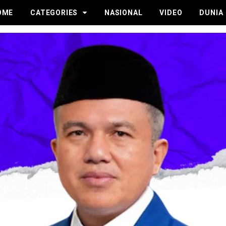
OME
CATEGORIES
NASIONAL
VIDEO
DUNIA