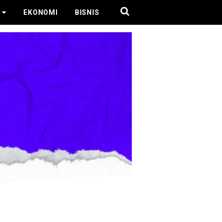
EKONOMI
BISNIS