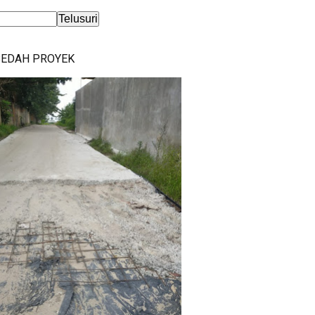
BEDAH PROYEK