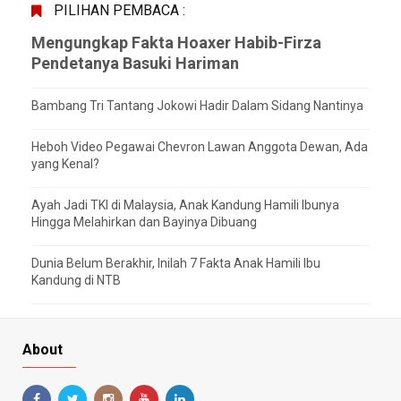
PILIHAN PEMBACA :
Mengungkap Fakta Hoaxer Habib-Firza
Pendetanya Basuki Hariman
Bambang Tri Tantang Jokowi Hadir Dalam Sidang Nantinya
Heboh Video Pegawai Chevron Lawan Anggota Dewan, Ada
yang Kenal?
Ayah Jadi TKI di Malaysia, Anak Kandung Hamili Ibunya
Hingga Melahirkan dan Bayinya Dibuang
Dunia Belum Berakhir, Inilah 7 Fakta Anak Hamili Ibu
Kandung di NTB
About