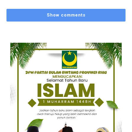
Show comments