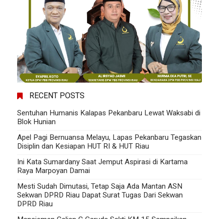
RECENT POSTS
Sentuhan Humanis Kalapas Pekanbaru Lewat Waksabi di
Blok Hunian
Apel Pagi Bernuansa Melayu, Lapas Pekanbaru Tegaskan
Disiplin dan Kesiapan HUT RI & HUT Riau
Ini Kata Sumardany Saat Jemput Aspirasi di Kartama
Raya Marpoyan Damai
Mesti Sudah Dimutasi, Tetap Saja Ada Mantan ASN
Sekwan DPRD Riau Dapat Surat Tugas Dari Sekwan
DPRD Riau