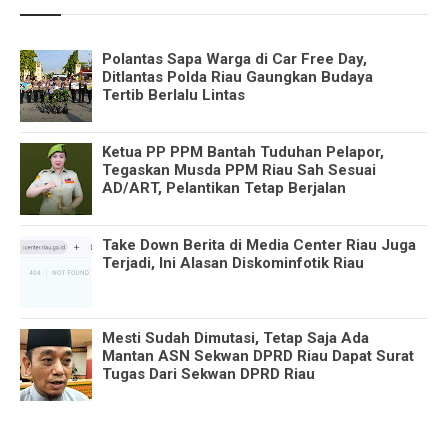
Polantas Sapa Warga di Car Free Day,
Ditlantas Polda Riau Gaungkan Budaya
Tertib Berlalu Lintas
Ketua PP PPM Bantah Tuduhan Pelapor,
Tegaskan Musda PPM Riau Sah Sesuai
AD/ART, Pelantikan Tetap Berjalan
Take Down Berita di Media Center Riau Juga
Terjadi, Ini Alasan Diskominfotik Riau
Mesti Sudah Dimutasi, Tetap Saja Ada
Mantan ASN Sekwan DPRD Riau Dapat Surat
Tugas Dari Sekwan DPRD Riau