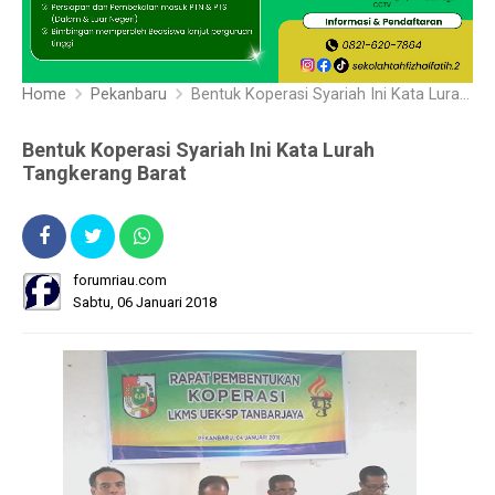
Home
Pekanbaru
Bentuk Koperasi Syariah Ini Kata Lurah Tangkerang Barat
Bentuk Koperasi Syariah Ini Kata Lurah
Tangkerang Barat
forumriau.com
Sabtu, 06 Januari 2018