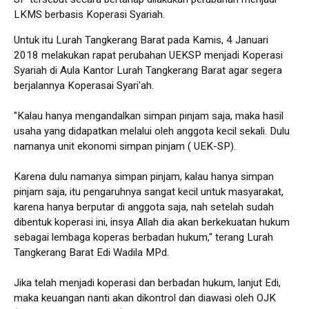
LKMS berbasis Koperasi Syariah.
Untuk itu Lurah Tangkerang Barat pada Kamis, 4 Januari
2018 melakukan rapat perubahan UEKSP menjadi Koperasi
Syariah di Aula Kantor Lurah Tangkerang Barat agar segera
berjalannya Koperasai Syari'ah.
"Kalau hanya mengandalkan simpan pinjam saja, maka hasil
usaha yang didapatkan melalui oleh anggota kecil sekali. Dulu
namanya unit ekonomi simpan pinjam ( UEK-SP).
Karena dulu namanya simpan pinjam, kalau hanya simpan
pinjam saja, itu pengaruhnya sangat kecil untuk masyarakat,
karena hanya berputar di anggota saja, nah setelah sudah
dibentuk koperasi ini, insya Allah dia akan berkekuatan hukum
sebagai lembaga koperas berbadan hukum," terang Lurah
Tangkerang Barat Edi Wadila MPd.
Jika telah menjadi koperasi dan berbadan hukum, lanjut Edi,
maka keuangan nanti akan dikontrol dan diawasi oleh OJK