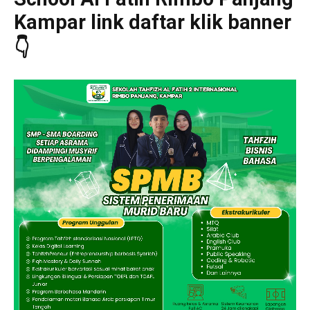
Kampar link daftar klik banner
👇