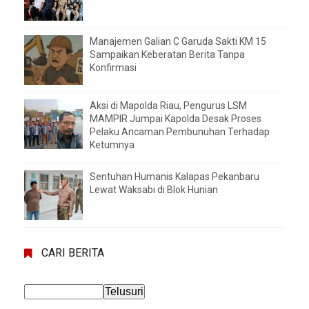
Manajemen Galian C Garuda Sakti KM 15
Sampaikan Keberatan Berita Tanpa
Konfirmasi
Aksi di Mapolda Riau, Pengurus LSM
MAMPIR Jumpai Kapolda Desak Proses
Pelaku Ancaman Pembunuhan Terhadap
Ketumnya
Sentuhan Humanis Kalapas Pekanbaru
Lewat Waksabi di Blok Hunian
CARI BERITA