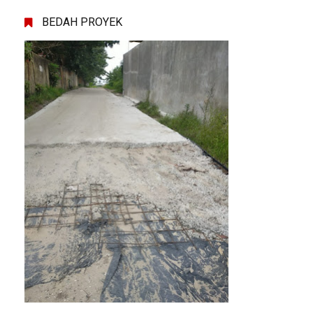
BEDAH PROYEK