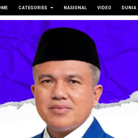
OME
CATEGORIES
NASIONAL
VIDEO
DUNIA