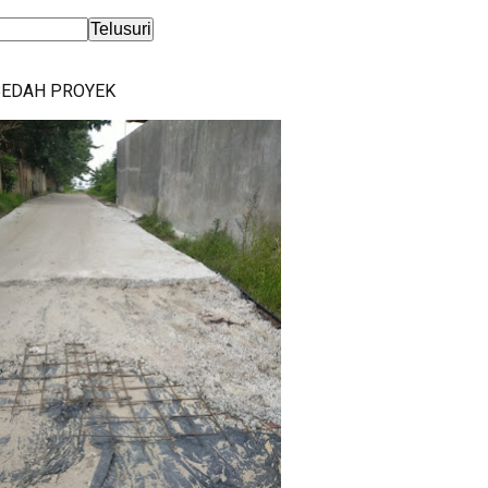
BEDAH PROYEK