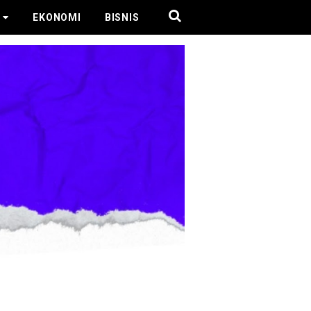
EKONOMI
BISNIS