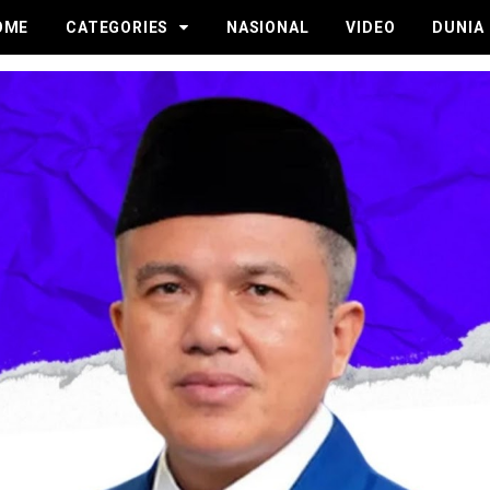
OME
CATEGORIES
NASIONAL
VIDEO
DUNIA