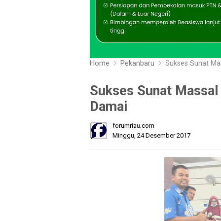
Home
Pekanbaru
Sukses Sunat Ma
Sukses Sunat Massal
Damai
forumriau.com
Minggu, 24 Desember 2017