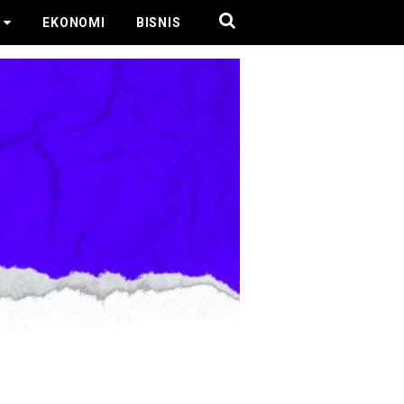
EKONOMI
BISNIS