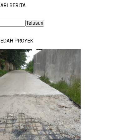
ARI BERITA
BEDAH PROYEK