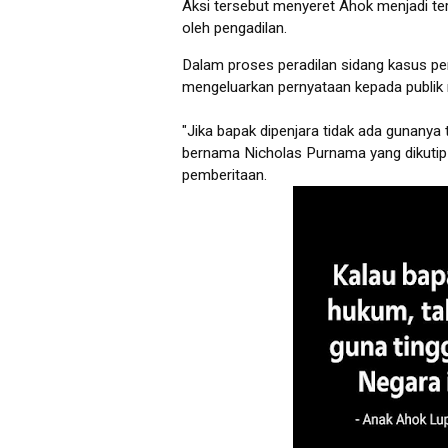
Aksi tersebut menyeret Ahok menjadi ter
oleh pengadilan.
Dalam proses peradilan sidang kasus p
mengeluarkan pernyataan kepada publik
"Jika bapak dipenjara tidak ada gunanya t
bernama Nicholas Purnama yang dikutip
pemberitaan.