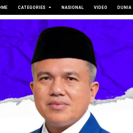
OME
CATEGORIES
NASIONAL
VIDEO
DUNIA