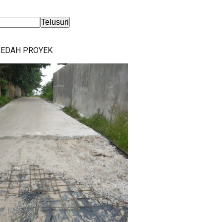
BEDAH PROYEK