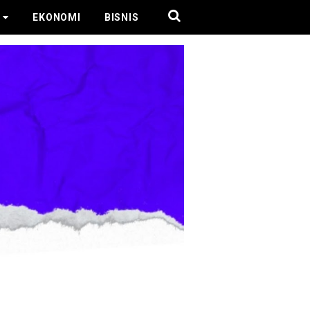
EKONOMI
BISNIS