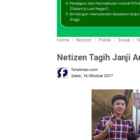
Home
Netizen
Politik
Sosial
N
Netizen Tagih Janji 
forumriau.com
Senin, 16 Oktober 2017