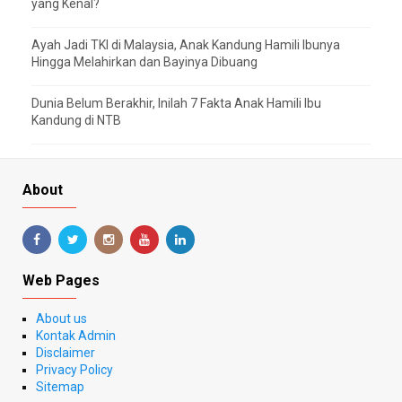
yang Kenal?
Ayah Jadi TKI di Malaysia, Anak Kandung Hamili Ibunya
Hingga Melahirkan dan Bayinya Dibuang
Dunia Belum Berakhir, Inilah 7 Fakta Anak Hamili Ibu
Kandung di NTB
About
Web Pages
About us
Kontak Admin
Disclaimer
Privacy Policy
Sitemap