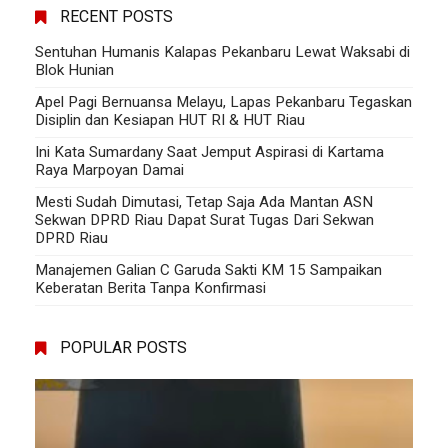
RECENT POSTS
Sentuhan Humanis Kalapas Pekanbaru Lewat Waksabi di
Blok Hunian
Apel Pagi Bernuansa Melayu, Lapas Pekanbaru Tegaskan
Disiplin dan Kesiapan HUT RI & HUT Riau
Ini Kata Sumardany Saat Jemput Aspirasi di Kartama
Raya Marpoyan Damai
Mesti Sudah Dimutasi, Tetap Saja Ada Mantan ASN
Sekwan DPRD Riau Dapat Surat Tugas Dari Sekwan
DPRD Riau
Manajemen Galian C Garuda Sakti KM 15 Sampaikan
Keberatan Berita Tanpa Konfirmasi
POPULAR POSTS