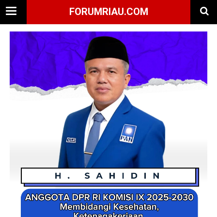
FORUMRIAU.COM