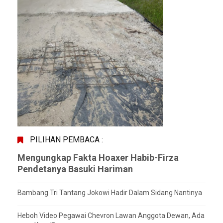
PILIHAN PEMBACA :
Mengungkap Fakta Hoaxer Habib-Firza
Pendetanya Basuki Hariman
Bambang Tri Tantang Jokowi Hadir Dalam Sidang Nantinya
Heboh Video Pegawai Chevron Lawan Anggota Dewan, Ada