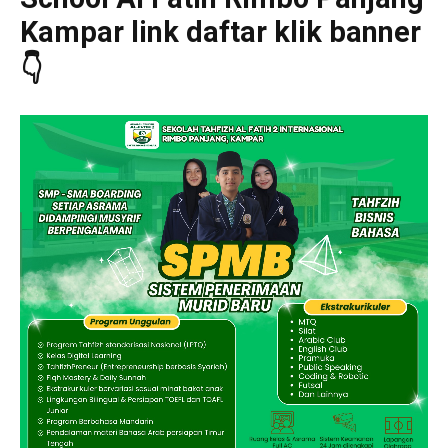
Kampar link daftar klik banner
👇