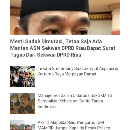
Mesti Sudah Dimutasi, Tetap Saja Ada
Mantan ASN Sekwan DPRD Riau Dapat Surat
Tugas Dari Sekwan DPRD Riau
Ini Kata Sumardany Saat Jemput Aspirasi di
Kartama Raya Marpoyan Damai
Manajemen Galian C Garuda Sakti KM 15
Sampaikan Keberatan Berita Tanpa
Konfirmasi
Aksi di Mapolda Riau, Pengurus LSM
MAMPIR Jumpai Kapolda Desak Proses