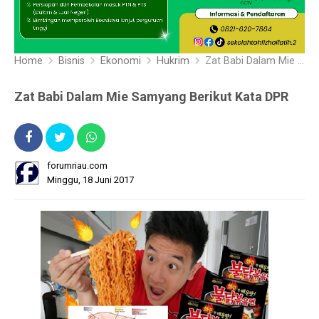
Home
Bisnis
Ekonomi
Hukrim
Zat Babi Dalam Mie Samyang Berikut Kata DPR
Zat Babi Dalam Mie Samyang Berikut Kata DPR
forumriau.com
Minggu, 18 Juni 2017