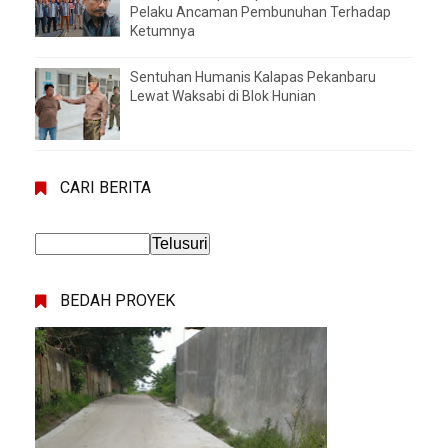
Pelaku Ancaman Pembunuhan Terhadap
Ketumnya
Sentuhan Humanis Kalapas Pekanbaru
Lewat Waksabi di Blok Hunian
CARI BERITA
BEDAH PROYEK