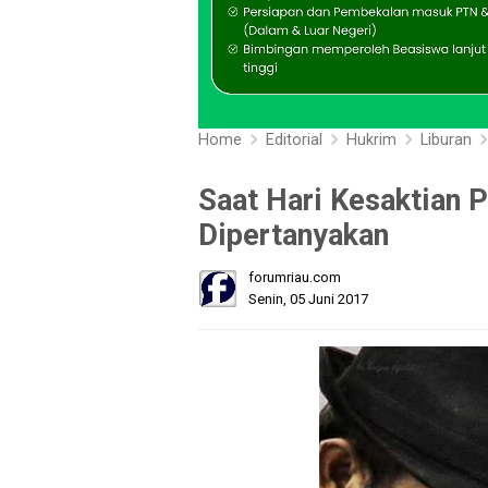
Home
Editorial
Hukrim
Liburan
Saat Hari Kesaktian P
Dipertanyakan
forumriau.com
Senin, 05 Juni 2017