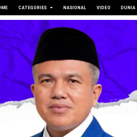
OME
CATEGORIES
NASIONAL
VIDEO
DUNIA