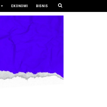
EKONOMI
BISNIS