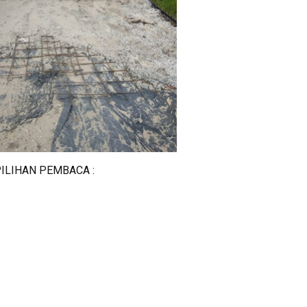
ILIHAN PEMBACA :