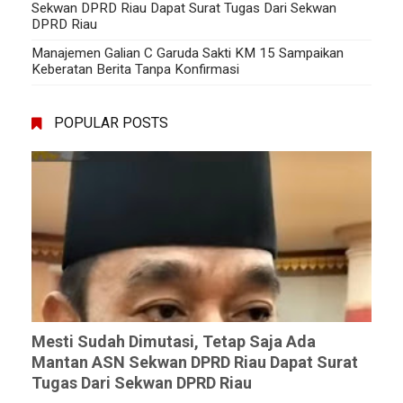
Sekwan DPRD Riau Dapat Surat Tugas Dari Sekwan
DPRD Riau
Manajemen Galian C Garuda Sakti KM 15 Sampaikan
Keberatan Berita Tanpa Konfirmasi
POPULAR POSTS
Mesti Sudah Dimutasi, Tetap Saja Ada
Mantan ASN Sekwan DPRD Riau Dapat Surat
Tugas Dari Sekwan DPRD Riau