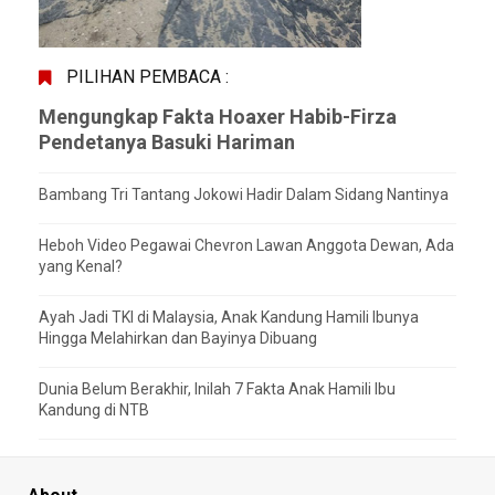
PILIHAN PEMBACA :
Mengungkap Fakta Hoaxer Habib-Firza
Pendetanya Basuki Hariman
Bambang Tri Tantang Jokowi Hadir Dalam Sidang Nantinya
Heboh Video Pegawai Chevron Lawan Anggota Dewan, Ada
yang Kenal?
Ayah Jadi TKI di Malaysia, Anak Kandung Hamili Ibunya
Hingga Melahirkan dan Bayinya Dibuang
Dunia Belum Berakhir, Inilah 7 Fakta Anak Hamili Ibu
Kandung di NTB