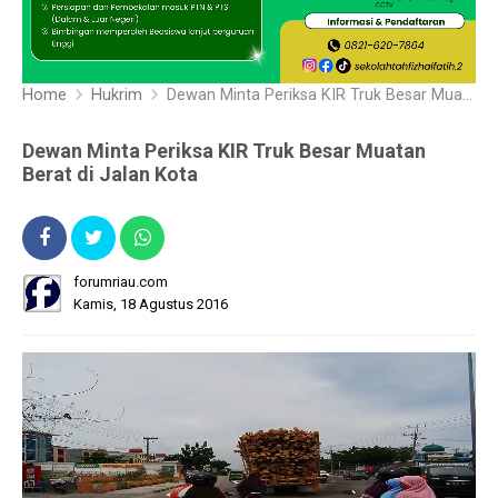
Home
Hukrim
Dewan Minta Periksa KIR Truk Besar Muatan Berat di Jalan Kota
Dewan Minta Periksa KIR Truk Besar Muatan
Berat di Jalan Kota
forumriau.com
Kamis, 18 Agustus 2016