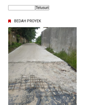
BEDAH PROYEK