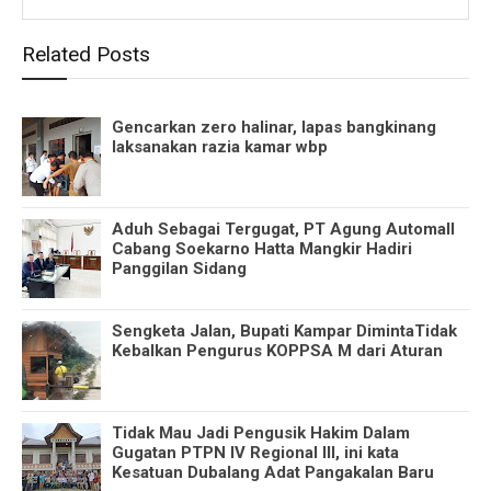
Related Posts
Gencarkan zero halinar, lapas bangkinang
laksanakan razia kamar wbp
Aduh Sebagai Tergugat, PT Agung Automall
Cabang Soekarno Hatta Mangkir Hadiri
Panggilan Sidang
Sengketa Jalan, Bupati Kampar DimintaTidak
Kebalkan Pengurus KOPPSA M dari Aturan
Tidak Mau Jadi Pengusik Hakim Dalam
Gugatan PTPN IV Regional III, ini kata
Kesatuan Dubalang Adat Pangakalan Baru