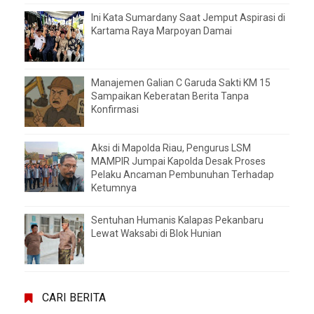
Ini Kata Sumardany Saat Jemput Aspirasi di
Kartama Raya Marpoyan Damai
Manajemen Galian C Garuda Sakti KM 15
Sampaikan Keberatan Berita Tanpa
Konfirmasi
Aksi di Mapolda Riau, Pengurus LSM
MAMPIR Jumpai Kapolda Desak Proses
Pelaku Ancaman Pembunuhan Terhadap
Ketumnya
Sentuhan Humanis Kalapas Pekanbaru
Lewat Waksabi di Blok Hunian
CARI BERITA