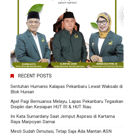
RECENT POSTS
Sentuhan Humanis Kalapas Pekanbaru Lewat Waksabi di
Blok Hunian
Apel Pagi Bernuansa Melayu, Lapas Pekanbaru Tegaskan
Disiplin dan Kesiapan HUT RI & HUT Riau
Ini Kata Sumardany Saat Jemput Aspirasi di Kartama
Raya Marpoyan Damai
Mesti Sudah Dimutasi, Tetap Saja Ada Mantan ASN