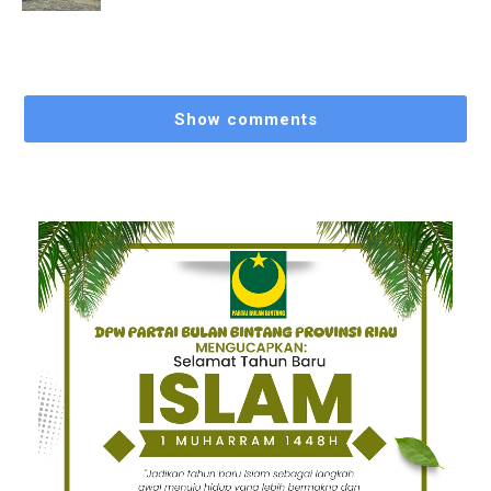
Show comments