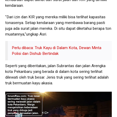
kendaraan.
"Dari izin dan KIR yang mereka miliki bisa terlihat kapasitas
tonasenya. Setiap kendaraan yang membawa barang pasti
juga ada surat jalan mereka. Di situ dapat diketahui berapa ton
muatannya,"ungkap Asri.
Perlu dibaca: Truk Kayu di Dalam Kota, Dewan Minta
Polisi dan Dishub Bertindak
Seperti yang diberitakan, jalan Subrantas dan jalan Arengka
kota Pekanbaru yang berada di dalam kota sering terlihat
dilewati oleh truk besar. Jenis truk yang sering terlihat adalah
truk bermuatan kayu akasia.