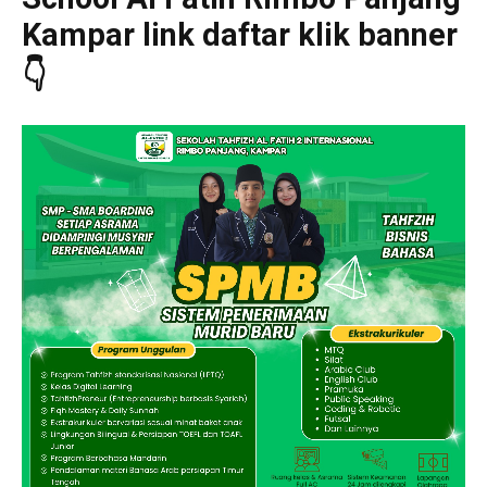
Kampar link daftar klik banner
👇