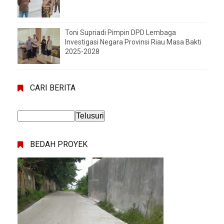
Toni Supriadi Pimpin DPD Lembaga
Investigasi Negara Provinsi Riau Masa Bakti
2025-2028
CARI BERITA
BEDAH PROYEK