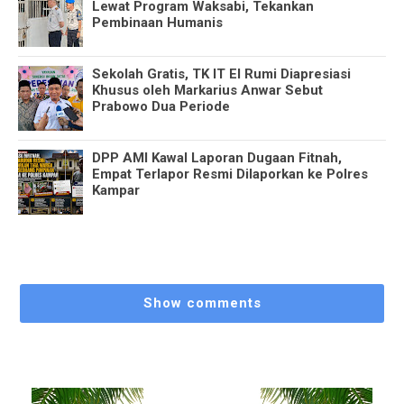
Lewat Program Waksabi, Tekankan
Pembinaan Humanis
Sekolah Gratis, TK IT El Rumi Diapresiasi
Khusus oleh Markarius Anwar Sebut
Prabowo Dua Periode
DPP AMI Kawal Laporan Dugaan Fitnah,
Empat Terlapor Resmi Dilaporkan ke Polres
Kampar
Show comments