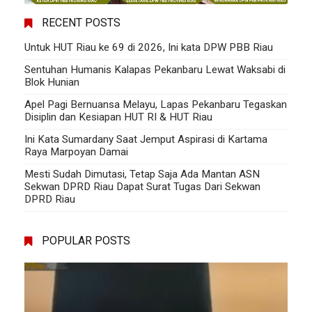
RECENT POSTS
Untuk HUT Riau ke 69 di 2026, Ini kata DPW PBB Riau
Sentuhan Humanis Kalapas Pekanbaru Lewat Waksabi di
Blok Hunian
Apel Pagi Bernuansa Melayu, Lapas Pekanbaru Tegaskan
Disiplin dan Kesiapan HUT RI & HUT Riau
Ini Kata Sumardany Saat Jemput Aspirasi di Kartama
Raya Marpoyan Damai
Mesti Sudah Dimutasi, Tetap Saja Ada Mantan ASN
Sekwan DPRD Riau Dapat Surat Tugas Dari Sekwan
DPRD Riau
POPULAR POSTS