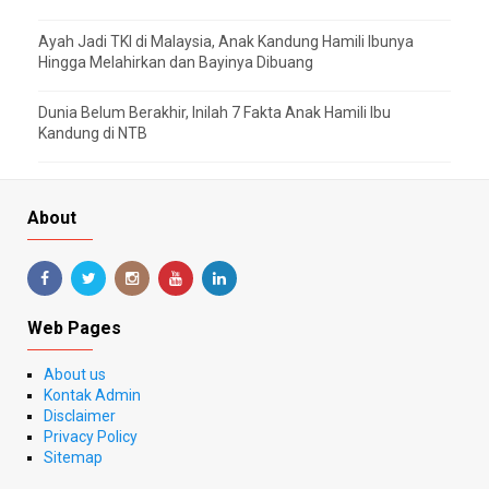
Ayah Jadi TKI di Malaysia, Anak Kandung Hamili Ibunya
Hingga Melahirkan dan Bayinya Dibuang
Dunia Belum Berakhir, Inilah 7 Fakta Anak Hamili Ibu
Kandung di NTB
About
Web Pages
About us
Kontak Admin
Disclaimer
Privacy Policy
Sitemap