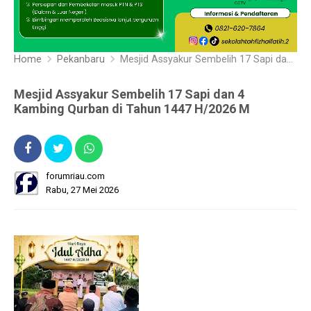
Home
Pekanbaru
Mesjid Assyakur Sembelih 17 Sapi dan 4 Kambing Qurban di Tahun 1447 H/2026 M
Mesjid Assyakur Sembelih 17 Sapi dan 4
Kambing Qurban di Tahun 1447 H/2026 M
forumriau.com
Rabu, 27 Mei 2026