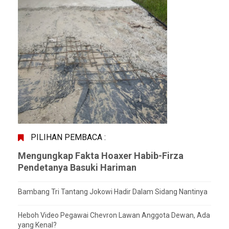
PILIHAN PEMBACA :
Mengungkap Fakta Hoaxer Habib-Firza
Pendetanya Basuki Hariman
Bambang Tri Tantang Jokowi Hadir Dalam Sidang Nantinya
Heboh Video Pegawai Chevron Lawan Anggota Dewan, Ada
yang Kenal?