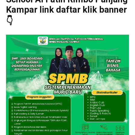
Kampar link daftar klik banner
👇