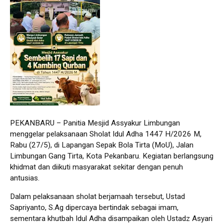
PEKANBARU – Panitia Mesjid Assyakur Limbungan
menggelar pelaksanaan Sholat Idul Adha 1447 H/2026 M,
Rabu (27/5), di Lapangan Sepak Bola Tirta (MoU), Jalan
Limbungan Gang Tirta, Kota Pekanbaru. Kegiatan berlangsung
khidmat dan diikuti masyarakat sekitar dengan penuh
antusias.
Dalam pelaksanaan sholat berjamaah tersebut, Ustad
Sapriyanto, S.Ag dipercaya bertindak sebagai imam,
sementara khutbah Idul Adha disampaikan oleh Ustadz Asyari