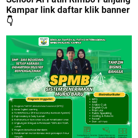
Kampar link daftar klik banner
👇