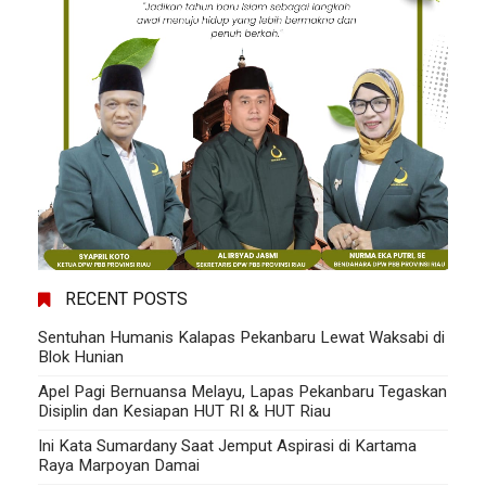
RECENT POSTS
Sentuhan Humanis Kalapas Pekanbaru Lewat Waksabi di
Blok Hunian
Apel Pagi Bernuansa Melayu, Lapas Pekanbaru Tegaskan
Disiplin dan Kesiapan HUT RI & HUT Riau
Ini Kata Sumardany Saat Jemput Aspirasi di Kartama
Raya Marpoyan Damai