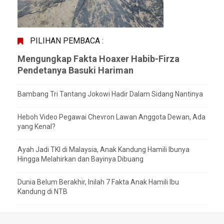
PILIHAN PEMBACA :
Mengungkap Fakta Hoaxer Habib-Firza
Pendetanya Basuki Hariman
Bambang Tri Tantang Jokowi Hadir Dalam Sidang Nantinya
Heboh Video Pegawai Chevron Lawan Anggota Dewan, Ada
yang Kenal?
Ayah Jadi TKI di Malaysia, Anak Kandung Hamili Ibunya
Hingga Melahirkan dan Bayinya Dibuang
Dunia Belum Berakhir, Inilah 7 Fakta Anak Hamili Ibu
Kandung di NTB