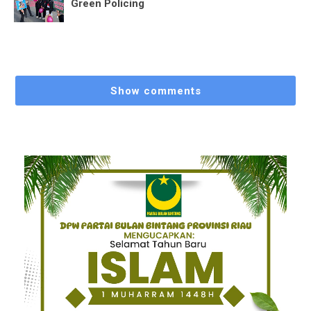
Green Policing
Show comments