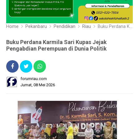
Home
Pekanbaru
Pendidikan
Riau
Buku Perdana Karmila Sari Kupas Jejak Pengabdian Perempuan di Dunia Politik
Buku Perdana Karmila Sari Kupas Jejak
Pengabdian Perempuan di Dunia Politik
forumriau.com
Jumat, 08 Mei 2026