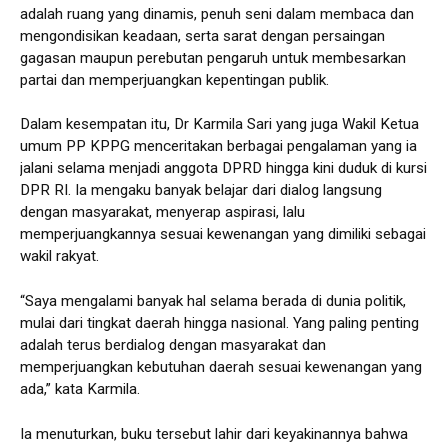
adalah ruang yang dinamis, penuh seni dalam membaca dan
mengondisikan keadaan, serta sarat dengan persaingan
gagasan maupun perebutan pengaruh untuk membesarkan
partai dan memperjuangkan kepentingan publik.
Dalam kesempatan itu, Dr Karmila Sari yang juga Wakil Ketua
umum PP KPPG menceritakan berbagai pengalaman yang ia
jalani selama menjadi anggota DPRD hingga kini duduk di kursi
DPR RI. Ia mengaku banyak belajar dari dialog langsung
dengan masyarakat, menyerap aspirasi, lalu
memperjuangkannya sesuai kewenangan yang dimiliki sebagai
wakil rakyat.
“Saya mengalami banyak hal selama berada di dunia politik,
mulai dari tingkat daerah hingga nasional. Yang paling penting
adalah terus berdialog dengan masyarakat dan
memperjuangkan kebutuhan daerah sesuai kewenangan yang
ada,” kata Karmila.
Ia menuturkan, buku tersebut lahir dari keyakinannya bahwa