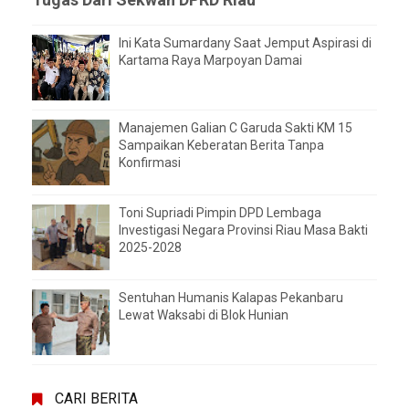
Ini Kata Sumardany Saat Jemput Aspirasi di
Kartama Raya Marpoyan Damai
Manajemen Galian C Garuda Sakti KM 15
Sampaikan Keberatan Berita Tanpa
Konfirmasi
Toni Supriadi Pimpin DPD Lembaga
Investigasi Negara Provinsi Riau Masa Bakti
2025-2028
Sentuhan Humanis Kalapas Pekanbaru
Lewat Waksabi di Blok Hunian
CARI BERITA