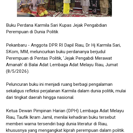
Buku Perdana Karmila Sari Kupas Jejak Pengabdian
Perempuan di Dunia Politik
Pekanbaru - Anggota DPR RI Dapil Riau, Dr Hj Karmila Sari,
SKom, MM, meluncurkan buku perdananya berjudul
Perempuan di Pentas Politik, 'Jejak Pengabdi Merawat
Amanah' di Balai Adat Lembaga Adat Melayu Riau, Jumat
(8/5/2026).
Peluncuran buku ini menjadi ruang berbagi pengalaman
sekaligus refleksi perjalanan Karmila dalam dunia politik, mulai
dari tingkat daerah hingga nasional.
Ketua Dewan Pimpinan Harian (DPH) Lembaga Adat Melayu
Riau, Taufik Ikram Jamil, menilai kehadiran buku tersebut
memberi warna tersendiri bagi dunia literatur di Riau,
khususnya yang mengangkat kiprah perempuan dalam politik.