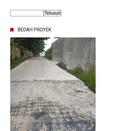
BEDAH PROYEK