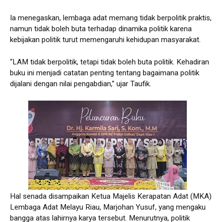
Ia menegaskan, lembaga adat memang tidak berpolitik praktis,
namun tidak boleh buta terhadap dinamika politik karena
kebijakan politik turut memengaruhi kehidupan masyarakat.
“LAM tidak berpolitik, tetapi tidak boleh buta politik. Kehadiran
buku ini menjadi catatan penting tentang bagaimana politik
dijalani dengan nilai pengabdian,” ujar Taufik.
Hal senada disampaikan Ketua Majelis Kerapatan Adat (MKA)
Lembaga Adat Melayu Riau, Marjohan Yusuf, yang mengaku
bangga atas lahirnya karya tersebut. Menurutnya, politik