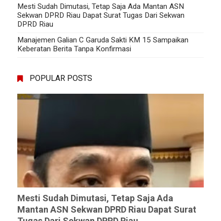
Mesti Sudah Dimutasi, Tetap Saja Ada Mantan ASN
Sekwan DPRD Riau Dapat Surat Tugas Dari Sekwan
DPRD Riau
Manajemen Galian C Garuda Sakti KM 15 Sampaikan
Keberatan Berita Tanpa Konfirmasi
POPULAR POSTS
Mesti Sudah Dimutasi, Tetap Saja Ada
Mantan ASN Sekwan DPRD Riau Dapat Surat
Tugas Dari Sekwan DPRD Riau