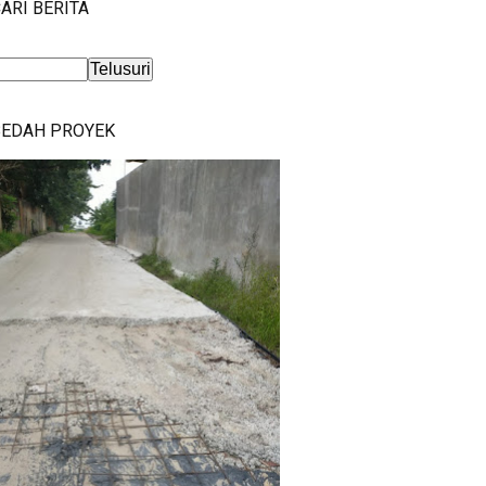
ARI BERITA
BEDAH PROYEK