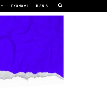
EKONOMI
BISNIS