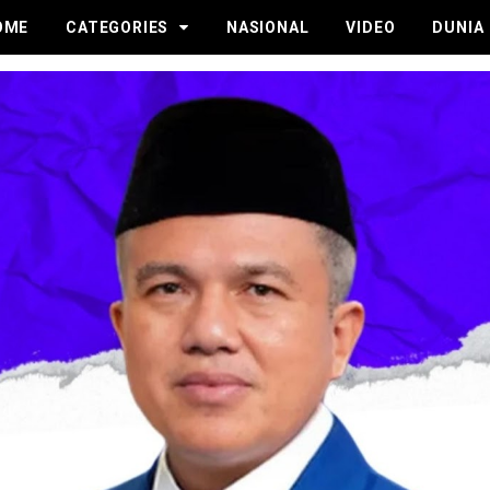
OME
CATEGORIES
NASIONAL
VIDEO
DUNIA