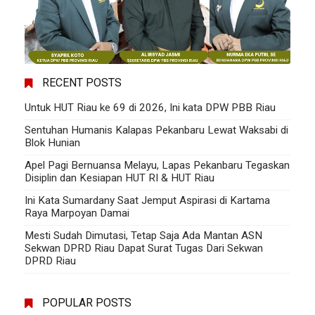
RECENT POSTS
Untuk HUT Riau ke 69 di 2026, Ini kata DPW PBB Riau
Sentuhan Humanis Kalapas Pekanbaru Lewat Waksabi di
Blok Hunian
Apel Pagi Bernuansa Melayu, Lapas Pekanbaru Tegaskan
Disiplin dan Kesiapan HUT RI & HUT Riau
Ini Kata Sumardany Saat Jemput Aspirasi di Kartama
Raya Marpoyan Damai
Mesti Sudah Dimutasi, Tetap Saja Ada Mantan ASN
Sekwan DPRD Riau Dapat Surat Tugas Dari Sekwan
DPRD Riau
POPULAR POSTS