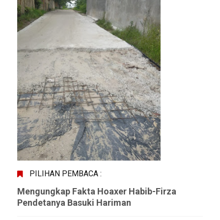
PILIHAN PEMBACA :
Mengungkap Fakta Hoaxer Habib-Firza
Pendetanya Basuki Hariman