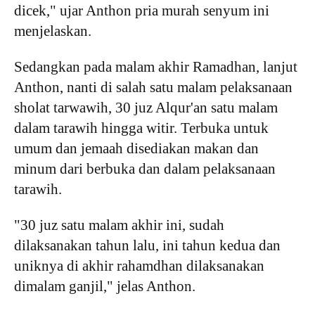
dicek," ujar Anthon pria murah senyum ini
menjelaskan.
Sedangkan pada malam akhir Ramadhan, lanjut
Anthon, nanti di salah satu malam pelaksanaan
sholat tarwawih, 30 juz Alqur'an satu malam
dalam tarawih hingga witir. Terbuka untuk
umum dan jemaah disediakan makan dan
minum dari berbuka dan dalam pelaksanaan
tarawih.
"30 juz satu malam akhir ini, sudah
dilaksanakan tahun lalu, ini tahun kedua dan
uniknya di akhir rahamdhan dilaksanakan
dimalam ganjil," jelas Anthon.