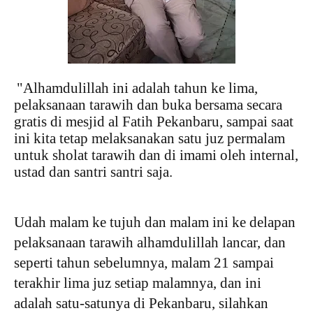
"Alhamdulillah ini adalah tahun ke lima,
pelaksanaan tarawih dan buka bersama secara
gratis di mesjid al Fatih Pekanbaru, sampai saat
ini kita tetap melaksanakan satu juz permalam
untuk sholat tarawih dan di imami oleh internal,
ustad dan santri santri saja.
Udah malam ke tujuh dan malam ini ke delapan
pelaksanaan tarawih alhamdulillah lancar, dan
seperti tahun sebelumnya, malam 21 sampai
terakhir lima juz setiap malamnya, dan ini
adalah satu-satunya di Pekanbaru, silahkan