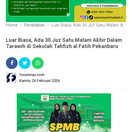
Home
Pendidikan
Luar Biasa, Ada 30 Juz Satu Malam Akhir Dalam Tarawih di Sekolah Tahfizh al Fatih Pekanbaru
Luar Biasa, Ada 30 Juz Satu Malam Akhir Dalam
Tarawih di Sekolah Tahfizh al Fatih Pekanbaru
forumriau.com
Kamis, 26 Februari 2026