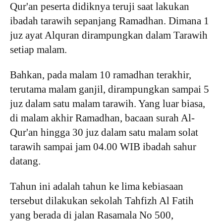
Qur'an peserta didiknya teruji saat lakukan
ibadah tarawih sepanjang Ramadhan. Dimana 1
juz ayat Alquran dirampungkan dalam Tarawih
setiap malam.
Bahkan, pada malam 10 ramadhan terakhir,
terutama malam ganjil, dirampungkan sampai 5
juz dalam satu malam tarawih. Yang luar biasa,
di malam akhir Ramadhan, bacaan surah Al-
Qur'an hingga 30 juz dalam satu malam solat
tarawih sampai jam 04.00 WIB ibadah sahur
datang.
Tahun ini adalah tahun ke lima kebiasaan
tersebut dilakukan sekolah Tahfizh Al Fatih
yang berada di jalan Rasamala No 500,