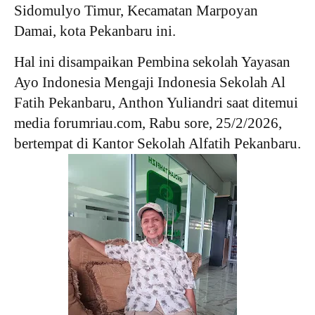
Sidomulyo Timur, Kecamatan Marpoyan
Damai, kota Pekanbaru ini.
Hal ini disampaikan Pembina sekolah Yayasan
Ayo Indonesia Mengaji Indonesia Sekolah Al
Fatih Pekanbaru, Anthon Yuliandri saat ditemui
media forumriau.com, Rabu sore, 25/2/2026,
bertempat di Kantor Sekolah Alfatih Pekanbaru.