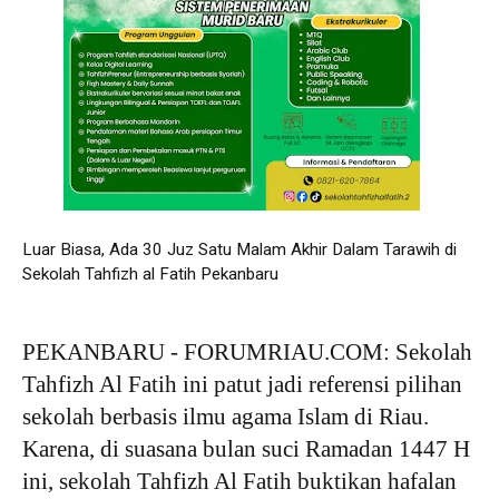
Luar Biasa, Ada 30 Juz Satu Malam Akhir Dalam Tarawih di
Sekolah Tahfizh al Fatih Pekanbaru
PEKANBARU - FORUMRIAU.COM: Sekolah
Tahfizh Al Fatih ini patut jadi referensi pilihan
sekolah berbasis ilmu agama Islam di Riau.
Karena, di suasana bulan suci Ramadan 1447 H
ini, sekolah Tahfizh Al Fatih buktikan hafalan