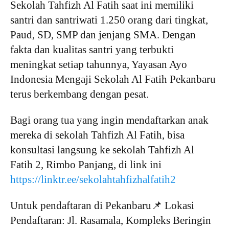
Sekolah Tahfizh Al Fatih saat ini memiliki
santri dan santriwati 1.250 orang dari tingkat,
Paud, SD, SMP dan jenjang SMA. Dengan
fakta dan kualitas santri yang terbukti
meningkat setiap tahunnya, Yayasan Ayo
Indonesia Mengaji Sekolah Al Fatih Pekanbaru
terus berkembang dengan pesat.
Bagi orang tua yang ingin mendaftarkan anak
mereka di sekolah Tahfizh Al Fatih, bisa
konsultasi langsung ke sekolah Tahfizh Al
Fatih 2, Rimbo Panjang, di link ini
https://linktr.ee/sekolahtahfizhalfatih2
Untuk pendaftaran di Pekanbaru📌 Lokasi
Pendaftaran: Jl. Rasamala, Kompleks Beringin