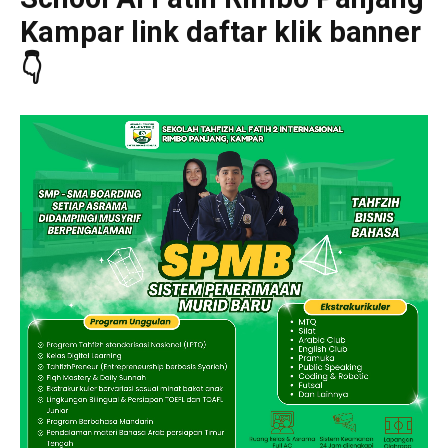
Kampar link daftar klik banner
👇