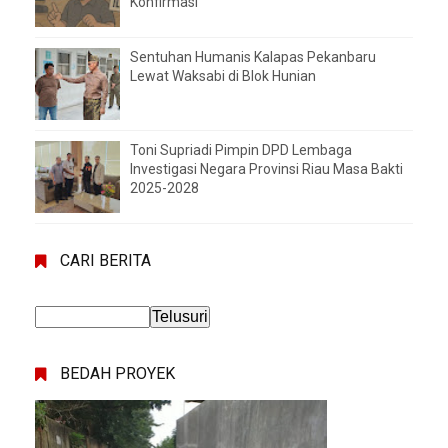
Konfirmasi
Sentuhan Humanis Kalapas Pekanbaru
Lewat Waksabi di Blok Hunian
Toni Supriadi Pimpin DPD Lembaga
Investigasi Negara Provinsi Riau Masa Bakti
2025-2028
CARI BERITA
BEDAH PROYEK