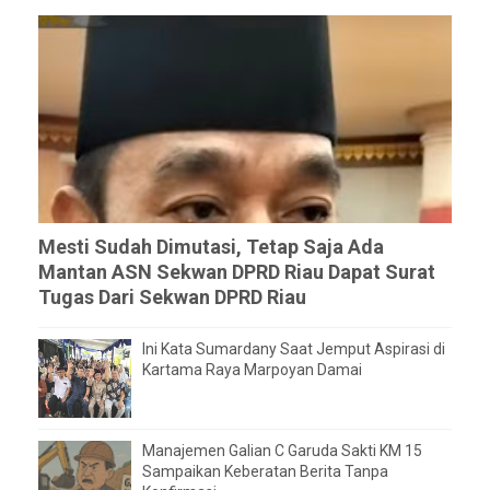
Mesti Sudah Dimutasi, Tetap Saja Ada
Mantan ASN Sekwan DPRD Riau Dapat Surat
Tugas Dari Sekwan DPRD Riau
Ini Kata Sumardany Saat Jemput Aspirasi di
Kartama Raya Marpoyan Damai
Manajemen Galian C Garuda Sakti KM 15
Sampaikan Keberatan Berita Tanpa