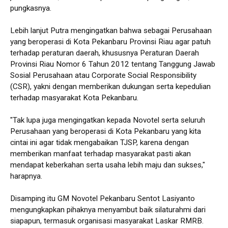
pungkasnya.
Lebih lanjut Putra mengingatkan bahwa sebagai Perusahaan
yang beroperasi di Kota Pekanbaru Provinsi Riau agar patuh
terhadap peraturan daerah, khususnya Peraturan Daerah
Provinsi Riau Nomor 6 Tahun 2012 tentang Tanggung Jawab
Sosial Perusahaan atau Corporate Social Responsibility
(CSR), yakni dengan memberikan dukungan serta kepedulian
terhadap masyarakat Kota Pekanbaru.
"Tak lupa juga mengingatkan kepada Novotel serta seluruh
Perusahaan yang beroperasi di Kota Pekanbaru yang kita
cintai ini agar tidak mengabaikan TJSP, karena dengan
memberikan manfaat terhadap masyarakat pasti akan
mendapat keberkahan serta usaha lebih maju dan sukses,"
harapnya.
Disamping itu GM Novotel Pekanbaru Sentot Lasiyanto
mengungkapkan pihaknya menyambut baik silaturahmi dari
siapapun, termasuk organisasi masyarakat Laskar RMRB.