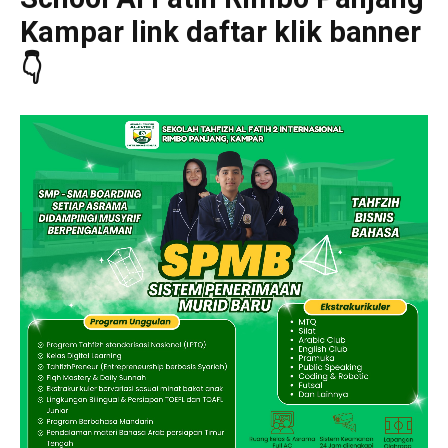
Kampar link daftar klik banner
👇