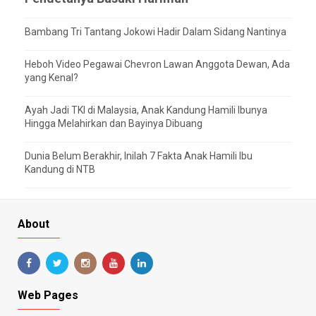
Bambang Tri Tantang Jokowi Hadir Dalam Sidang Nantinya
Heboh Video Pegawai Chevron Lawan Anggota Dewan, Ada
yang Kenal?
Ayah Jadi TKI di Malaysia, Anak Kandung Hamili Ibunya
Hingga Melahirkan dan Bayinya Dibuang
Dunia Belum Berakhir, Inilah 7 Fakta Anak Hamili Ibu
Kandung di NTB
About
Web Pages