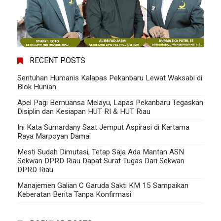
RECENT POSTS
Sentuhan Humanis Kalapas Pekanbaru Lewat Waksabi di
Blok Hunian
Apel Pagi Bernuansa Melayu, Lapas Pekanbaru Tegaskan
Disiplin dan Kesiapan HUT RI & HUT Riau
Ini Kata Sumardany Saat Jemput Aspirasi di Kartama
Raya Marpoyan Damai
Mesti Sudah Dimutasi, Tetap Saja Ada Mantan ASN
Sekwan DPRD Riau Dapat Surat Tugas Dari Sekwan
DPRD Riau
Manajemen Galian C Garuda Sakti KM 15 Sampaikan
Keberatan Berita Tanpa Konfirmasi