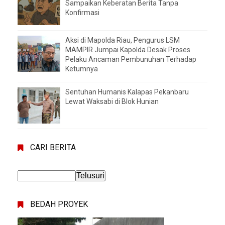
Sampaikan Keberatan Berita Tanpa
Konfirmasi
Aksi di Mapolda Riau, Pengurus LSM
MAMPIR Jumpai Kapolda Desak Proses
Pelaku Ancaman Pembunuhan Terhadap
Ketumnya
Sentuhan Humanis Kalapas Pekanbaru
Lewat Waksabi di Blok Hunian
CARI BERITA
BEDAH PROYEK