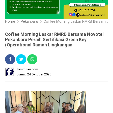
Home
Pekanbaru
Coffee Morning Laskar RMRB Bersama Novotel Pekanbaru Peraih Sertifikasi Green Key (Operational Ramah Lingkungan
Coffee Morning Laskar RMRB Bersama Novotel
Pekanbaru Peraih Sertifikasi Green Key
(Operational Ramah Lingkungan
forumriau.com
Jumat, 24 Oktober 2025