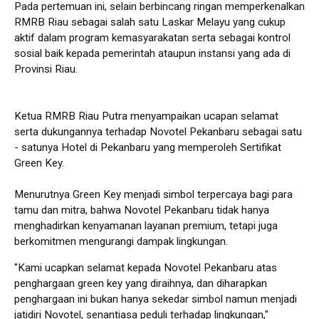
Pada pertemuan ini, selain berbincang ringan memperkenalkan
RMRB Riau sebagai salah satu Laskar Melayu yang cukup
aktif dalam program kemasyarakatan serta sebagai kontrol
sosial baik kepada pemerintah ataupun instansi yang ada di
Provinsi Riau.
Ketua RMRB Riau Putra menyampaikan ucapan selamat
serta dukungannya terhadap Novotel Pekanbaru sebagai satu
- satunya Hotel di Pekanbaru yang memperoleh Sertifikat
Green Key.
Menurutnya Green Key menjadi simbol terpercaya bagi para
tamu dan mitra, bahwa Novotel Pekanbaru tidak hanya
menghadirkan kenyamanan layanan premium, tetapi juga
berkomitmen mengurangi dampak lingkungan.
"Kami ucapkan selamat kepada Novotel Pekanbaru atas
penghargaan green key yang diraihnya, dan diharapkan
penghargaan ini bukan hanya sekedar simbol namun menjadi
jatidiri Novotel, senantiasa peduli terhadap lingkungan,"