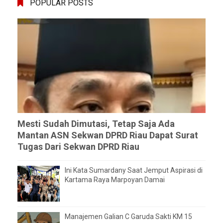
POPULAR POSTS
Mesti Sudah Dimutasi, Tetap Saja Ada
Mantan ASN Sekwan DPRD Riau Dapat Surat
Tugas Dari Sekwan DPRD Riau
Ini Kata Sumardany Saat Jemput Aspirasi di
Kartama Raya Marpoyan Damai
Manajemen Galian C Garuda Sakti KM 15