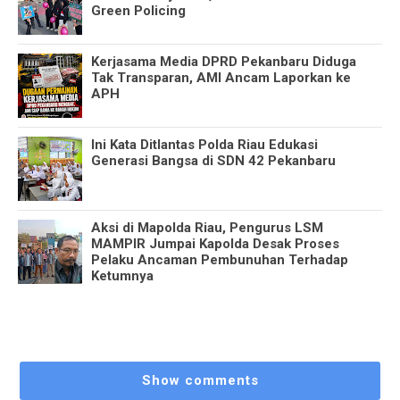
Green Policing
Kerjasama Media DPRD Pekanbaru Diduga
Tak Transparan, AMI Ancam Laporkan ke
APH
Ini Kata Ditlantas Polda Riau Edukasi
Generasi Bangsa di SDN 42 Pekanbaru
Aksi di Mapolda Riau, Pengurus LSM
MAMPIR Jumpai Kapolda Desak Proses
Pelaku Ancaman Pembunuhan Terhadap
Ketumnya
Show comments