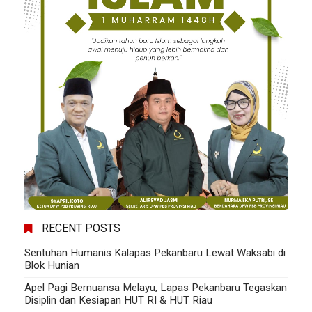
RECENT POSTS
Sentuhan Humanis Kalapas Pekanbaru Lewat Waksabi di
Blok Hunian
Apel Pagi Bernuansa Melayu, Lapas Pekanbaru Tegaskan
Disiplin dan Kesiapan HUT RI & HUT Riau