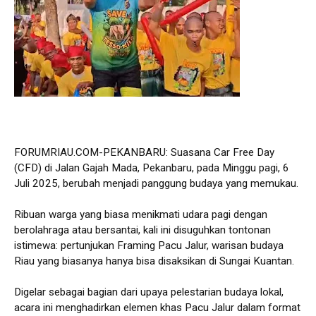
FORUMRIAU.COM-PEKANBARU: Suasana Car Free Day
(CFD) di Jalan Gajah Mada, Pekanbaru, pada Minggu pagi, 6
Juli 2025, berubah menjadi panggung budaya yang memukau.
Ribuan warga yang biasa menikmati udara pagi dengan
berolahraga atau bersantai, kali ini disuguhkan tontonan
istimewa: pertunjukan Framing Pacu Jalur, warisan budaya
Riau yang biasanya hanya bisa disaksikan di Sungai Kuantan.
Digelar sebagai bagian dari upaya pelestarian budaya lokal,
acara ini menghadirkan elemen khas Pacu Jalur dalam format