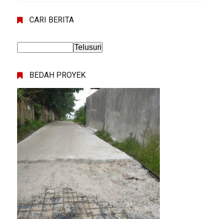
CARI BERITA
BEDAH PROYEK