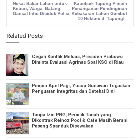
Nekat Bakar Lahan untuk
Kapolsek Tapung Pimpin
Kebun, Warga Batang
Penanganan Pendinginan
Gansal Inhu Diciduk Polisi
Kebakaran Lahan Gambut
10 Hektare di Tapung!
Related Posts
Cegah Konflik Meluas, Presiden Prabowo
Diminta Evaluasi Agrinas Soal KSO di Riau
Pimpin Apel Pagi, Yusup Gunawan Tegaskan
Penguatan Integritas dan Deteksi Dini
Tanpa Izin PBG, Pemilik Tanah yang
Dikontrak Reinoz Pool & Cafe Masih Berani
Pasang Spanduk Disewakan