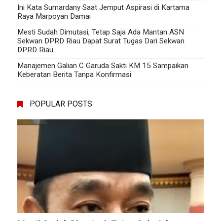
Ini Kata Sumardany Saat Jemput Aspirasi di Kartama
Raya Marpoyan Damai
Mesti Sudah Dimutasi, Tetap Saja Ada Mantan ASN
Sekwan DPRD Riau Dapat Surat Tugas Dari Sekwan
DPRD Riau
Manajemen Galian C Garuda Sakti KM 15 Sampaikan
Keberatan Berita Tanpa Konfirmasi
POPULAR POSTS