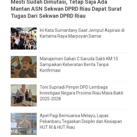
Mesti Sudah Dimutasi, Tetap Saja Ada
Mantan ASN Sekwan DPRD Riau Dapat Surat
Tugas Dari Sekwan DPRD Riau
Ini Kata Sumardany Saat Jemput Aspirasi di
Kartama Raya Marpoyan Damai
Manajemen Galian C Garuda Sakti KM 15
Sampaikan Keberatan Berita Tanpa
Konfirmasi
Toni Supriadi Pimpin DPD Lembaga
Investigasi Negara Provinsi Riau Masa Bakti
2025-2028
Apel Pagi Bernuansa Melayu, Lapas
Pekanbaru Tegaskan Disiplin dan Kesiapan
HUT RI & HUT Riau