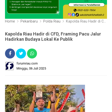
Home
Pekanbaru
Polda Riau
Kapolda Riau Hadir di CFD, Framing Pacu Jalur Hadirkan Budaya Lokal Ke Publik
Kapolda Riau Hadir di CFD, Framing Pacu Jalur
Hadirkan Budaya Lokal Ke Publik
forumriau.com
Minggu, 06 Juli 2025