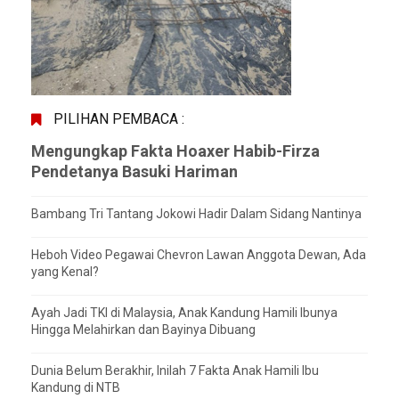
PILIHAN PEMBACA :
Mengungkap Fakta Hoaxer Habib-Firza
Pendetanya Basuki Hariman
Bambang Tri Tantang Jokowi Hadir Dalam Sidang Nantinya
Heboh Video Pegawai Chevron Lawan Anggota Dewan, Ada
yang Kenal?
Ayah Jadi TKI di Malaysia, Anak Kandung Hamili Ibunya
Hingga Melahirkan dan Bayinya Dibuang
Dunia Belum Berakhir, Inilah 7 Fakta Anak Hamili Ibu
Kandung di NTB