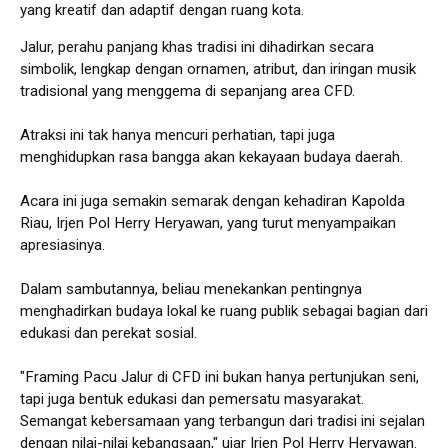
yang kreatif dan adaptif dengan ruang kota.
Jalur, perahu panjang khas tradisi ini dihadirkan secara
simbolik, lengkap dengan ornamen, atribut, dan iringan musik
tradisional yang menggema di sepanjang area CFD.
Atraksi ini tak hanya mencuri perhatian, tapi juga
menghidupkan rasa bangga akan kekayaan budaya daerah.
Acara ini juga semakin semarak dengan kehadiran Kapolda
Riau, Irjen Pol Herry Heryawan, yang turut menyampaikan
apresiasinya.
Dalam sambutannya, beliau menekankan pentingnya
menghadirkan budaya lokal ke ruang publik sebagai bagian dari
edukasi dan perekat sosial.
"Framing Pacu Jalur di CFD ini bukan hanya pertunjukan seni,
tapi juga bentuk edukasi dan pemersatu masyarakat.
Semangat kebersamaan yang terbangun dari tradisi ini sejalan
dengan nilai-nilai kebangsaan," ujar Irjen Pol Herry Heryawan.