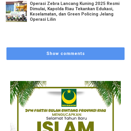
Operasi Zebra Lancang Kuning 2025 Resmi
Dimulai, Kapolda Riau Tekankan Edukasi,
Keselamatan, dan Green Policing Jelang
Operasi Lilin
Show comments