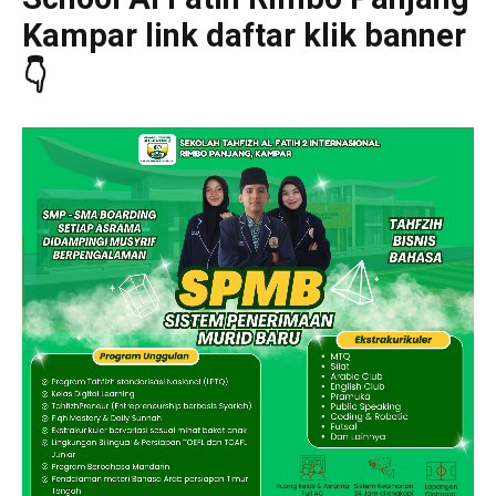
Kampar link daftar klik banner
👇