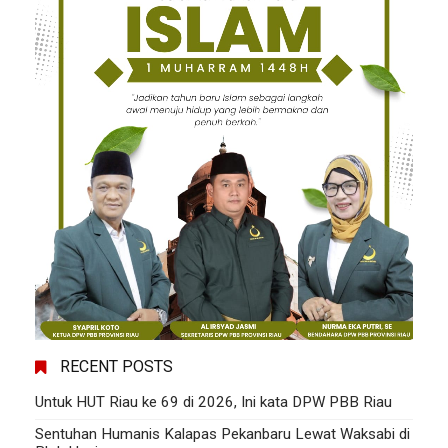
RECENT POSTS
Untuk HUT Riau ke 69 di 2026, Ini kata DPW PBB Riau
Sentuhan Humanis Kalapas Pekanbaru Lewat Waksabi di