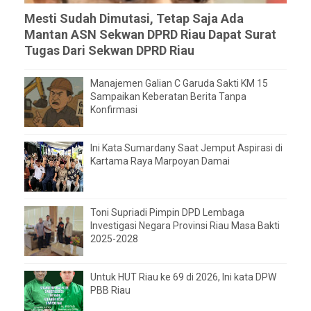
Mesti Sudah Dimutasi, Tetap Saja Ada
Mantan ASN Sekwan DPRD Riau Dapat Surat
Tugas Dari Sekwan DPRD Riau
Manajemen Galian C Garuda Sakti KM 15
Sampaikan Keberatan Berita Tanpa
Konfirmasi
Ini Kata Sumardany Saat Jemput Aspirasi di
Kartama Raya Marpoyan Damai
Toni Supriadi Pimpin DPD Lembaga
Investigasi Negara Provinsi Riau Masa Bakti
2025-2028
Untuk HUT Riau ke 69 di 2026, Ini kata DPW
PBB Riau