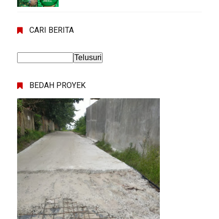
CARI BERITA
BEDAH PROYEK