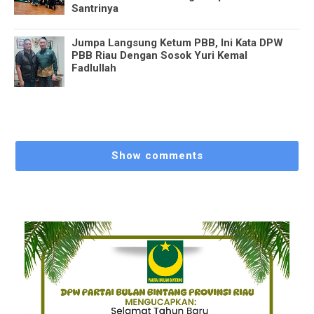
Santrinya
Jumpa Langsung Ketum PBB, Ini Kata DPW
PBB Riau Dengan Sosok Yuri Kemal
Fadlullah
Show comments