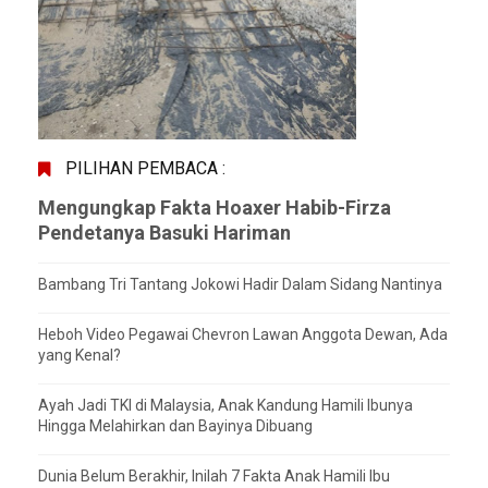
PILIHAN PEMBACA :
Mengungkap Fakta Hoaxer Habib-Firza
Pendetanya Basuki Hariman
Bambang Tri Tantang Jokowi Hadir Dalam Sidang Nantinya
Heboh Video Pegawai Chevron Lawan Anggota Dewan, Ada
yang Kenal?
Ayah Jadi TKI di Malaysia, Anak Kandung Hamili Ibunya
Hingga Melahirkan dan Bayinya Dibuang
Dunia Belum Berakhir, Inilah 7 Fakta Anak Hamili Ibu