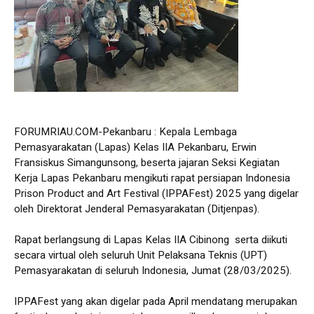
FORUMRIAU.COM-Pekanbaru : Kepala Lembaga
Pemasyarakatan (Lapas) Kelas IIA Pekanbaru, Erwin
Fransiskus Simangunsong, beserta jajaran Seksi Kegiatan
Kerja Lapas Pekanbaru mengikuti rapat persiapan Indonesia
Prison Product and Art Festival (IPPAFest) 2025 yang digelar
oleh Direktorat Jenderal Pemasyarakatan (Ditjenpas).
Rapat berlangsung di Lapas Kelas IIA Cibinong serta diikuti
secara virtual oleh seluruh Unit Pelaksana Teknis (UPT)
Pemasyarakatan di seluruh Indonesia, Jumat (28/03/2025).
IPPAFest yang akan digelar pada April mendatang merupakan