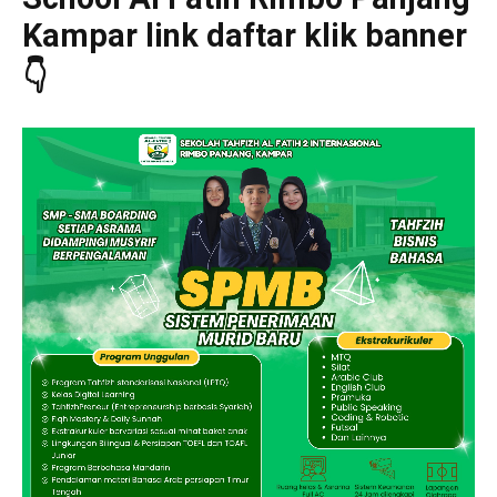
Kampar link daftar klik banner
👇