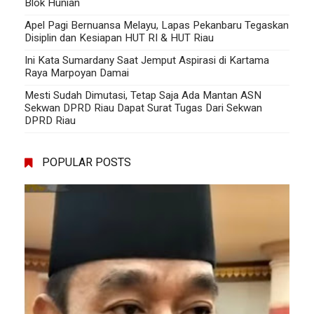
Blok Hunian
Apel Pagi Bernuansa Melayu, Lapas Pekanbaru Tegaskan
Disiplin dan Kesiapan HUT RI & HUT Riau
Ini Kata Sumardany Saat Jemput Aspirasi di Kartama
Raya Marpoyan Damai
Mesti Sudah Dimutasi, Tetap Saja Ada Mantan ASN
Sekwan DPRD Riau Dapat Surat Tugas Dari Sekwan
DPRD Riau
POPULAR POSTS