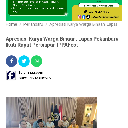
Home
Pekanbaru
Apresiasi Karya Warga Binaan, Lapas Pekanbaru Ikuti Rapat Persiapan IPPAFest
Apresiasi Karya Warga Binaan, Lapas Pekanbaru
Ikuti Rapat Persiapan IPPAFest
forumriau.com
Sabtu, 29 Maret 2025