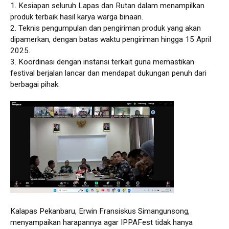
1. Kesiapan seluruh Lapas dan Rutan dalam menampilkan
produk terbaik hasil karya warga binaan.
2. Teknis pengumpulan dan pengiriman produk yang akan
dipamerkan, dengan batas waktu pengiriman hingga 15 April
2025.
3. Koordinasi dengan instansi terkait guna memastikan
festival berjalan lancar dan mendapat dukungan penuh dari
berbagai pihak.
Kalapas Pekanbaru, Erwin Fransiskus Simangunsong,
menyampaikan harapannya agar IPPAFest tidak hanya