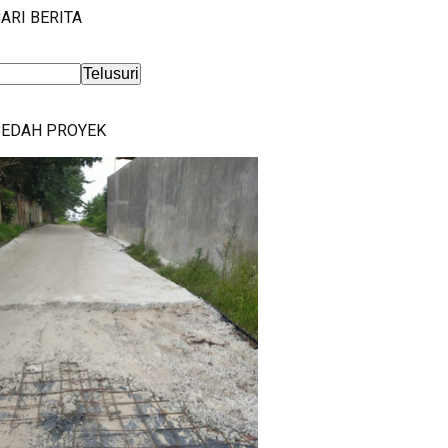
ARI BERITA
BEDAH PROYEK