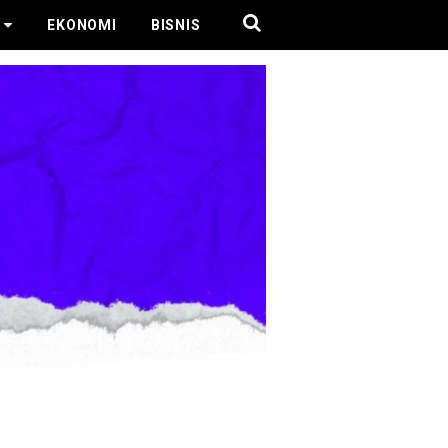
EKONOMI
BISNIS