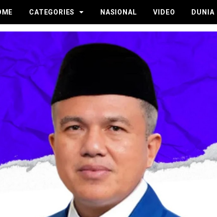
OME
CATEGORIES
NASIONAL
VIDEO
DUNIA