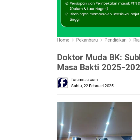
Home
Pekanbaru
Pendidikan
Ria
Doktor Muda BK: Sub
Masa Bakti 2025-20
forumriau.com
Sabtu, 22 Februari 2025