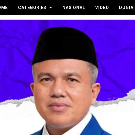
OME
CATEGORIES
NASIONAL
VIDEO
DUNIA