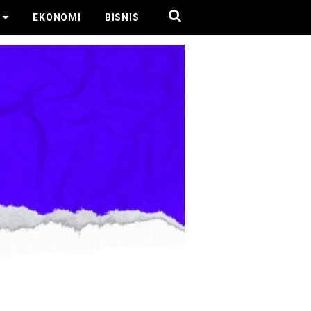
EKONOMI
BISNIS