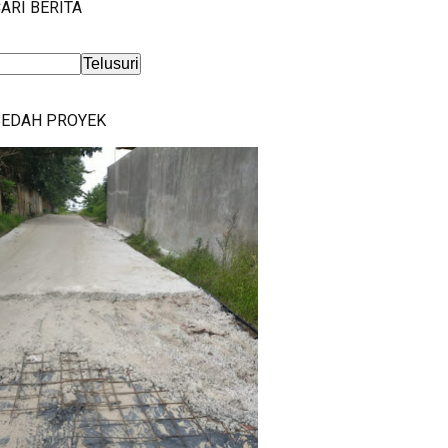
ARI BERITA
BEDAH PROYEK