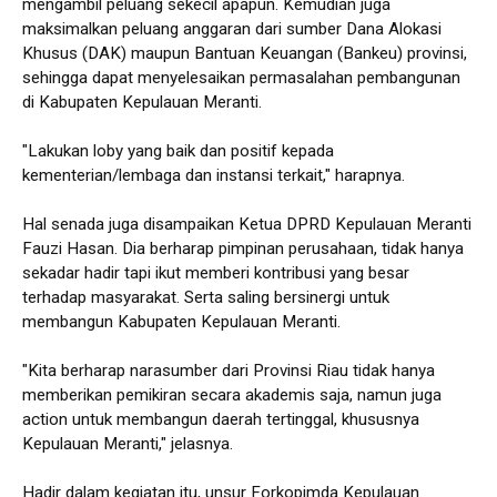
mengambil peluang sekecil apapun. Kemudian juga
maksimalkan peluang anggaran dari sumber Dana Alokasi
Khusus (DAK) maupun Bantuan Keuangan (Bankeu) provinsi,
sehingga dapat menyelesaikan permasalahan pembangunan
di Kabupaten Kepulauan Meranti.
"Lakukan loby yang baik dan positif kepada
kementerian/lembaga dan instansi terkait," harapnya.
Hal senada juga disampaikan Ketua DPRD Kepulauan Meranti
Fauzi Hasan. Dia berharap pimpinan perusahaan, tidak hanya
sekadar hadir tapi ikut memberi kontribusi yang besar
terhadap masyarakat. Serta saling bersinergi untuk
membangun Kabupaten Kepulauan Meranti.
"Kita berharap narasumber dari Provinsi Riau tidak hanya
memberikan pemikiran secara akademis saja, namun juga
action untuk membangun daerah tertinggal, khususnya
Kepulauan Meranti," jelasnya.
Hadir dalam kegiatan itu, unsur Forkopimda Kepulauan