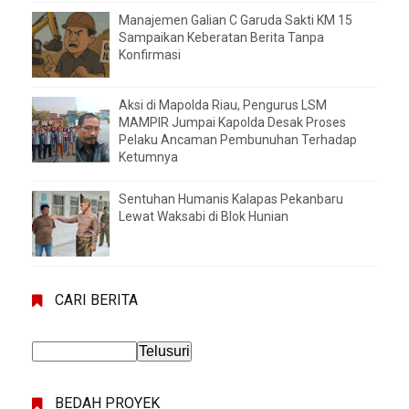
Manajemen Galian C Garuda Sakti KM 15
Sampaikan Keberatan Berita Tanpa
Konfirmasi
Aksi di Mapolda Riau, Pengurus LSM
MAMPIR Jumpai Kapolda Desak Proses
Pelaku Ancaman Pembunuhan Terhadap
Ketumnya
Sentuhan Humanis Kalapas Pekanbaru
Lewat Waksabi di Blok Hunian
CARI BERITA
BEDAH PROYEK