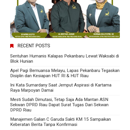
RECENT POSTS
Sentuhan Humanis Kalapas Pekanbaru Lewat Waksabi di
Blok Hunian
Apel Pagi Bernuansa Melayu, Lapas Pekanbaru Tegaskan
Disiplin dan Kesiapan HUT RI & HUT Riau
Ini Kata Sumardany Saat Jemput Aspirasi di Kartama
Raya Marpoyan Damai
Mesti Sudah Dimutasi, Tetap Saja Ada Mantan ASN
Sekwan DPRD Riau Dapat Surat Tugas Dari Sekwan
DPRD Riau
Manajemen Galian C Garuda Sakti KM 15 Sampaikan
Keberatan Berita Tanpa Konfirmasi