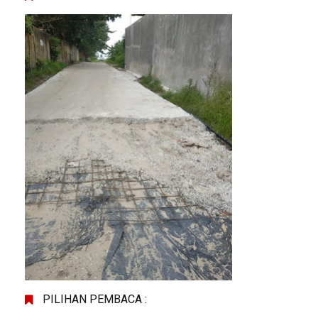
PILIHAN PEMBACA :