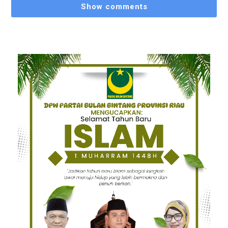
Show comments