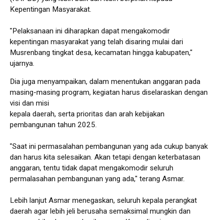
Kepentingan Masyarakat.
"Pelaksanaan ini diharapkan dapat mengakomodir
kepentingan masyarakat yang telah disaring mulai dari
Musrenbang tingkat desa, kecamatan hingga kabupaten,"
ujarnya.
Dia juga menyampaikan, dalam menentukan anggaran pada
masing-masing program, kegiatan harus diselaraskan dengan
visi dan misi
kepala daerah, serta prioritas dan arah kebijakan
pembangunan tahun 2025.
"Saat ini permasalahan pembangunan yang ada cukup banyak
dan harus kita selesaikan. Akan tetapi dengan keterbatasan
anggaran, tentu tidak dapat mengakomodir seluruh
permalasahan pembangunan yang ada," terang Asmar.
Lebih lanjut Asmar menegaskan, seluruh kepala perangkat
daerah agar lebih jeli berusaha semaksimal mungkin dan