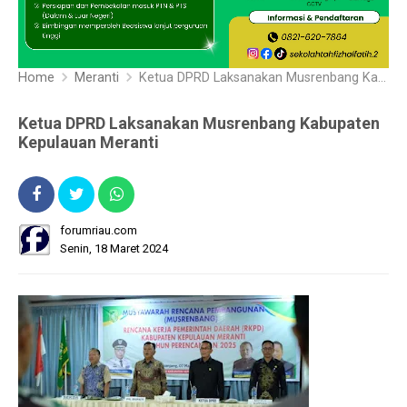
Home
Meranti
Ketua DPRD Laksanakan Musrenbang Kabupaten Kepulauan Meranti
Ketua DPRD Laksanakan Musrenbang Kabupaten
Kepulauan Meranti
forumriau.com
Senin, 18 Maret 2024