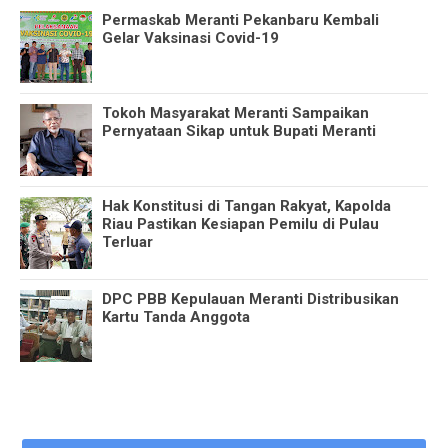
Permaskab Meranti Pekanbaru Kembali
Gelar Vaksinasi Covid-19
Tokoh Masyarakat Meranti Sampaikan
Pernyataan Sikap untuk Bupati Meranti
Hak Konstitusi di Tangan Rakyat, Kapolda
Riau Pastikan Kesiapan Pemilu di Pulau
Terluar
DPC PBB Kepulauan Meranti Distribusikan
Kartu Tanda Anggota