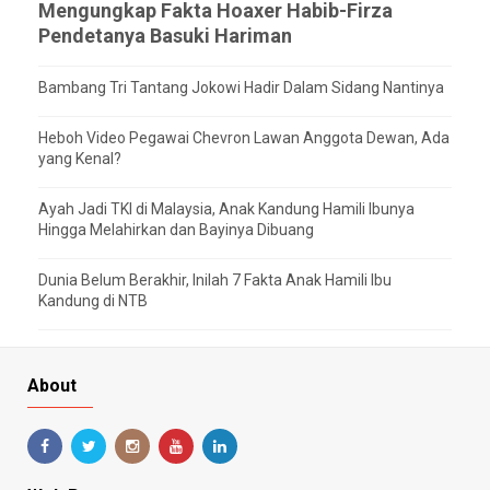
Mengungkap Fakta Hoaxer Habib-Firza
Pendetanya Basuki Hariman
Bambang Tri Tantang Jokowi Hadir Dalam Sidang Nantinya
Heboh Video Pegawai Chevron Lawan Anggota Dewan, Ada
yang Kenal?
Ayah Jadi TKI di Malaysia, Anak Kandung Hamili Ibunya
Hingga Melahirkan dan Bayinya Dibuang
Dunia Belum Berakhir, Inilah 7 Fakta Anak Hamili Ibu
Kandung di NTB
About