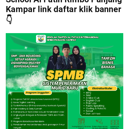
Kampar link daftar klik banner
👇