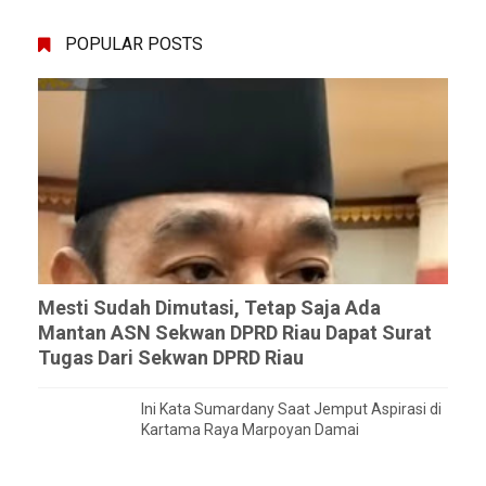
POPULAR POSTS
Mesti Sudah Dimutasi, Tetap Saja Ada
Mantan ASN Sekwan DPRD Riau Dapat Surat
Tugas Dari Sekwan DPRD Riau
Ini Kata Sumardany Saat Jemput Aspirasi di
Kartama Raya Marpoyan Damai