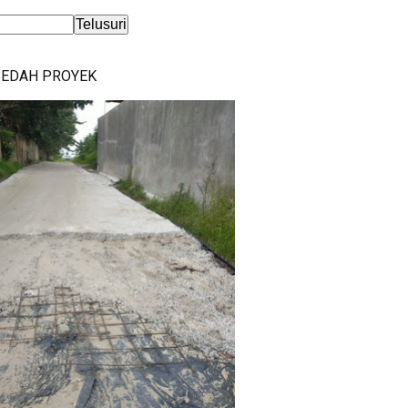
BEDAH PROYEK