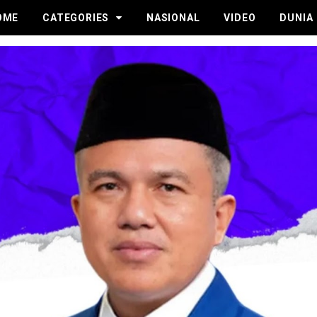
OME
CATEGORIES
NASIONAL
VIDEO
DUNIA