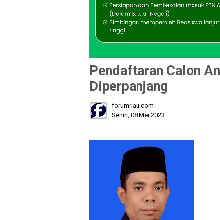
Pendaftaran Calon An
Diperpanjang
forumriau.com
Senin, 08 Mei 2023