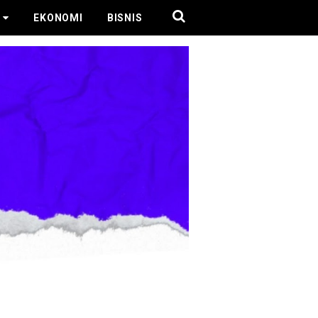
EKONOMI
BISNIS