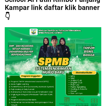
Kampar link daftar klik banner
👇