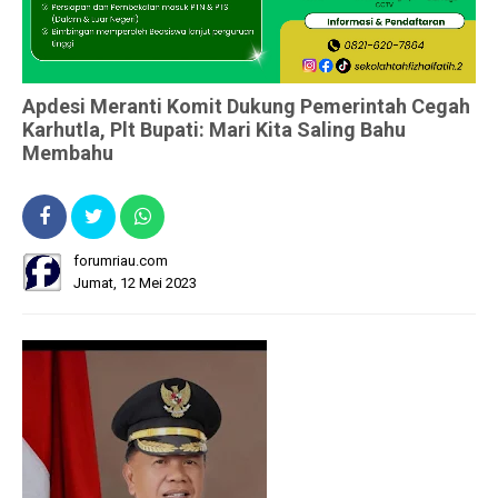
Apdesi Meranti Komit Dukung Pemerintah Cegah
Karhutla, Plt Bupati: Mari Kita Saling Bahu
Membahu
forumriau.com
Jumat, 12 Mei 2023