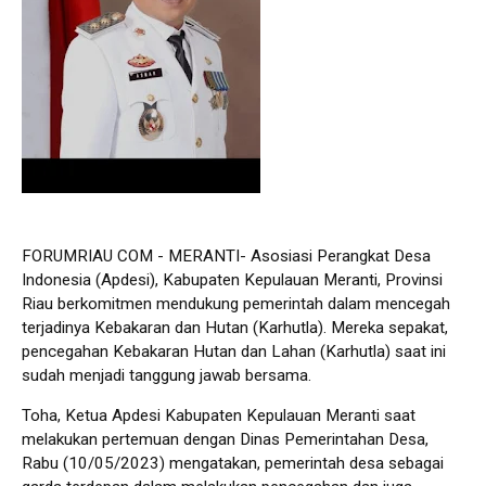
FORUMRIAU COM - MERANTI- Asosiasi Perangkat Desa
Indonesia (Apdesi), Kabupaten Kepulauan Meranti, Provinsi
Riau berkomitmen mendukung pemerintah dalam mencegah
terjadinya Kebakaran dan Hutan (Karhutla). Mereka sepakat,
pencegahan Kebakaran Hutan dan Lahan (Karhutla) saat ini
sudah menjadi tanggung jawab bersama.
Toha, Ketua Apdesi Kabupaten Kepulauan Meranti saat
melakukan pertemuan dengan Dinas Pemerintahan Desa,
Rabu (10/05/2023) mengatakan, pemerintah desa sebagai