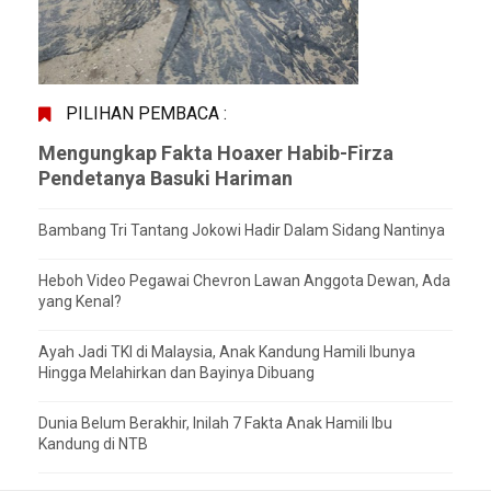
PILIHAN PEMBACA :
Mengungkap Fakta Hoaxer Habib-Firza
Pendetanya Basuki Hariman
Bambang Tri Tantang Jokowi Hadir Dalam Sidang Nantinya
Heboh Video Pegawai Chevron Lawan Anggota Dewan, Ada
yang Kenal?
Ayah Jadi TKI di Malaysia, Anak Kandung Hamili Ibunya
Hingga Melahirkan dan Bayinya Dibuang
Dunia Belum Berakhir, Inilah 7 Fakta Anak Hamili Ibu
Kandung di NTB