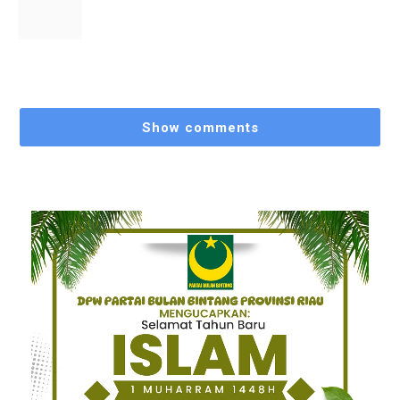
Show comments