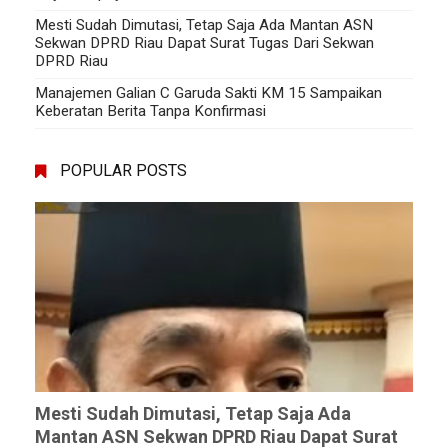
Mesti Sudah Dimutasi, Tetap Saja Ada Mantan ASN
Sekwan DPRD Riau Dapat Surat Tugas Dari Sekwan
DPRD Riau
Manajemen Galian C Garuda Sakti KM 15 Sampaikan
Keberatan Berita Tanpa Konfirmasi
POPULAR POSTS
Mesti Sudah Dimutasi, Tetap Saja Ada
Mantan ASN Sekwan DPRD Riau Dapat Surat