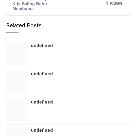
Kita Saling Bahu
DIFABEL
Membahu
Related Posts
undefined
undefined
undefined
undefined