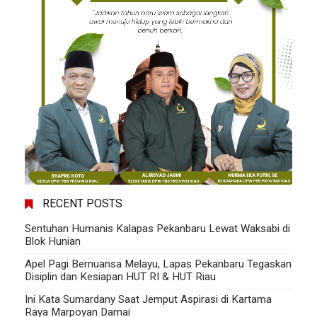
RECENT POSTS
Sentuhan Humanis Kalapas Pekanbaru Lewat Waksabi di
Blok Hunian
Apel Pagi Bernuansa Melayu, Lapas Pekanbaru Tegaskan
Disiplin dan Kesiapan HUT RI & HUT Riau
Ini Kata Sumardany Saat Jemput Aspirasi di Kartama
Raya Marpoyan Damai