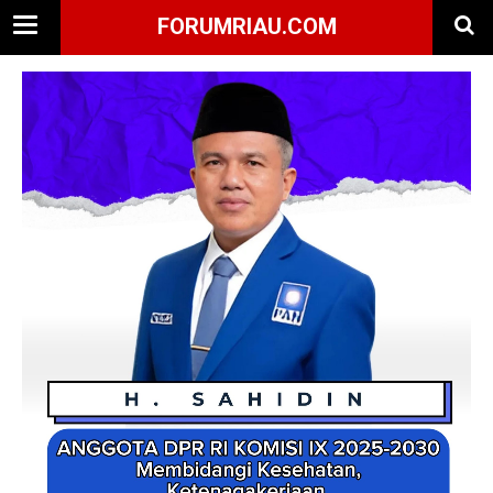
FORUMRIAU.COM