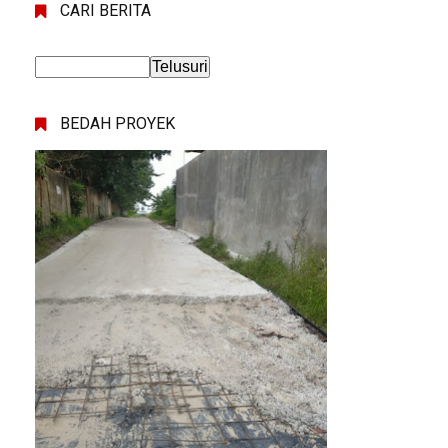
CARI BERITA
BEDAH PROYEK