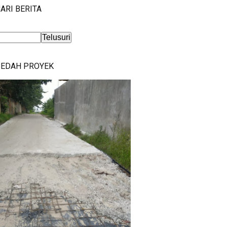
ARI BERITA
BEDAH PROYEK