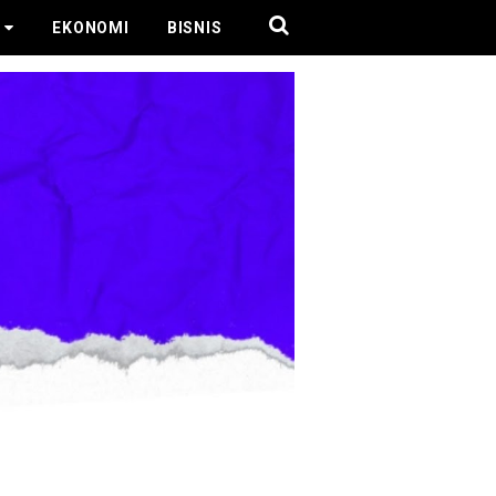
EKONOMI
BISNIS