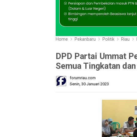
Home
Pekanbaru
Politik
Riau
DPD Partai Ummat Pe
Semua Tingkatan dan
forumriau.com
Senin, 30 Januari 2023