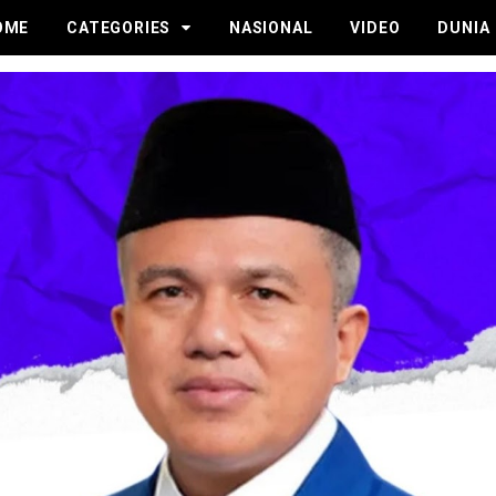
OME
CATEGORIES
NASIONAL
VIDEO
DUNIA