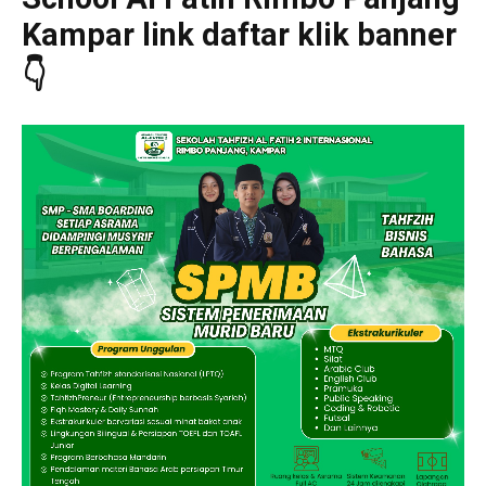
Kampar link daftar klik banner
👇