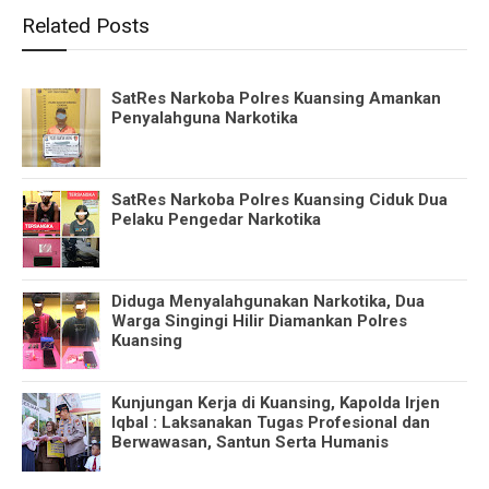
Related Posts
SatRes Narkoba Polres Kuansing Amankan
Penyalahguna Narkotika
SatRes Narkoba Polres Kuansing Ciduk Dua
Pelaku Pengedar Narkotika
Diduga Menyalahgunakan Narkotika, Dua
Warga Singingi Hilir Diamankan Polres
Kuansing
Kunjungan Kerja di Kuansing, Kapolda Irjen
Iqbal : Laksanakan Tugas Profesional dan
Berwawasan, Santun Serta Humanis