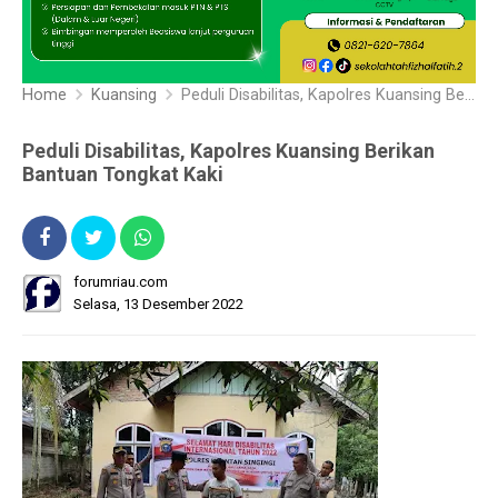
Home
Kuansing
Peduli Disabilitas, Kapolres Kuansing Berikan Bantuan Tongkat Kaki
Peduli Disabilitas, Kapolres Kuansing Berikan
Bantuan Tongkat Kaki
forumriau.com
Selasa, 13 Desember 2022