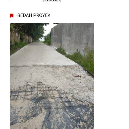
BEDAH PROYEK