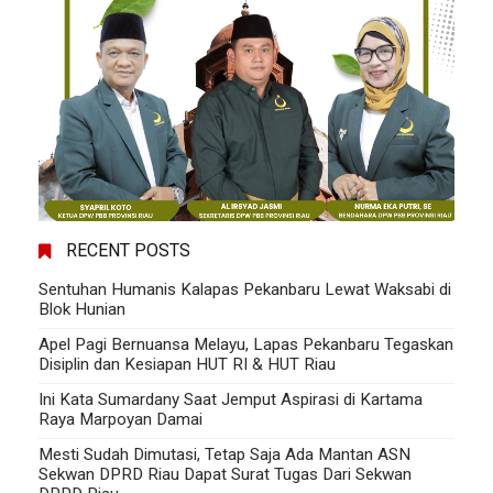
RECENT POSTS
Sentuhan Humanis Kalapas Pekanbaru Lewat Waksabi di
Blok Hunian
Apel Pagi Bernuansa Melayu, Lapas Pekanbaru Tegaskan
Disiplin dan Kesiapan HUT RI & HUT Riau
Ini Kata Sumardany Saat Jemput Aspirasi di Kartama
Raya Marpoyan Damai
Mesti Sudah Dimutasi, Tetap Saja Ada Mantan ASN
Sekwan DPRD Riau Dapat Surat Tugas Dari Sekwan