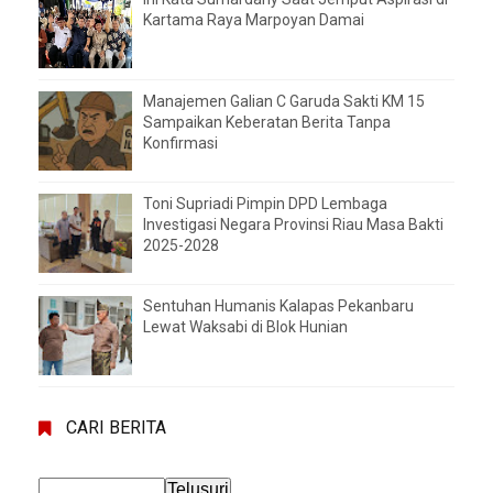
Kartama Raya Marpoyan Damai
Manajemen Galian C Garuda Sakti KM 15
Sampaikan Keberatan Berita Tanpa
Konfirmasi
Toni Supriadi Pimpin DPD Lembaga
Investigasi Negara Provinsi Riau Masa Bakti
2025-2028
Sentuhan Humanis Kalapas Pekanbaru
Lewat Waksabi di Blok Hunian
CARI BERITA