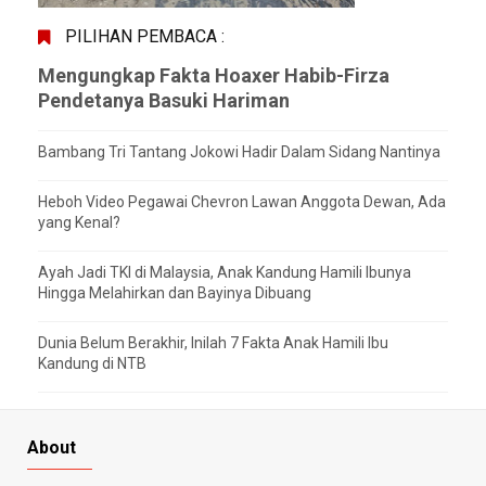
PILIHAN PEMBACA :
Mengungkap Fakta Hoaxer Habib-Firza
Pendetanya Basuki Hariman
Bambang Tri Tantang Jokowi Hadir Dalam Sidang Nantinya
Heboh Video Pegawai Chevron Lawan Anggota Dewan, Ada
yang Kenal?
Ayah Jadi TKI di Malaysia, Anak Kandung Hamili Ibunya
Hingga Melahirkan dan Bayinya Dibuang
Dunia Belum Berakhir, Inilah 7 Fakta Anak Hamili Ibu
Kandung di NTB
About