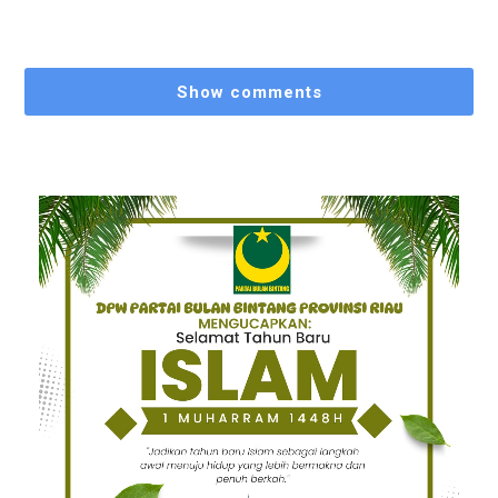
Show comments