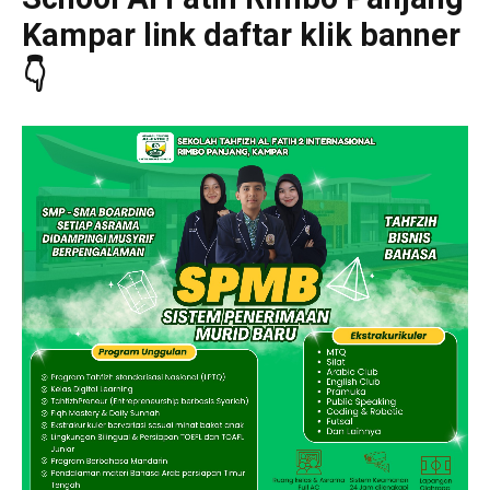
Kampar link daftar klik banner
👇