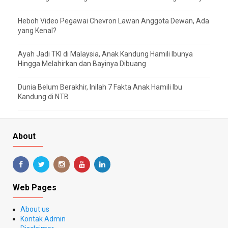
Heboh Video Pegawai Chevron Lawan Anggota Dewan, Ada
yang Kenal?
Ayah Jadi TKI di Malaysia, Anak Kandung Hamili Ibunya
Hingga Melahirkan dan Bayinya Dibuang
Dunia Belum Berakhir, Inilah 7 Fakta Anak Hamili Ibu
Kandung di NTB
About
Web Pages
About us
Kontak Admin