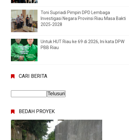
Toni Supriadi Pimpin DPD Lembaga
Investigasi Negara Provinsi Riau Masa Bakti
2025-2028
Untuk HUT Riau ke 69 di 2026, Ini kata DPW
PBB Riau
CARI BERITA
BEDAH PROYEK