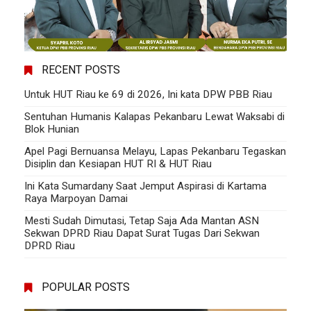
RECENT POSTS
Untuk HUT Riau ke 69 di 2026, Ini kata DPW PBB Riau
Sentuhan Humanis Kalapas Pekanbaru Lewat Waksabi di
Blok Hunian
Apel Pagi Bernuansa Melayu, Lapas Pekanbaru Tegaskan
Disiplin dan Kesiapan HUT RI & HUT Riau
Ini Kata Sumardany Saat Jemput Aspirasi di Kartama
Raya Marpoyan Damai
Mesti Sudah Dimutasi, Tetap Saja Ada Mantan ASN
Sekwan DPRD Riau Dapat Surat Tugas Dari Sekwan
DPRD Riau
POPULAR POSTS