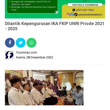
Dilantik Kepengurusan IKA FKIP UNRI Priode 2021
- 2025
forumriau.com
Kamis, 08 Desember 2022