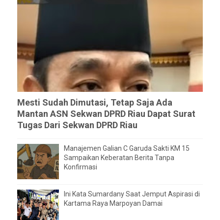
Mesti Sudah Dimutasi, Tetap Saja Ada
Mantan ASN Sekwan DPRD Riau Dapat Surat
Tugas Dari Sekwan DPRD Riau
Manajemen Galian C Garuda Sakti KM 15
Sampaikan Keberatan Berita Tanpa
Konfirmasi
Ini Kata Sumardany Saat Jemput Aspirasi di
Kartama Raya Marpoyan Damai