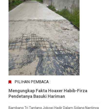
PILIHAN PEMBACA :
Mengungkap Fakta Hoaxer Habib-Firza
Pendetanya Basuki Hariman
Bambang Tri Tantang Jokowi Hadir Dalam Sidang Nantinya