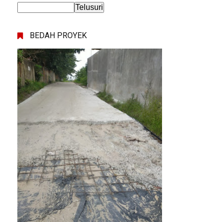
BEDAH PROYEK