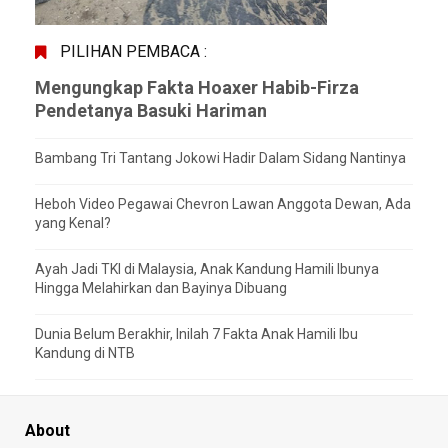
PILIHAN PEMBACA :
Mengungkap Fakta Hoaxer Habib-Firza
Pendetanya Basuki Hariman
Bambang Tri Tantang Jokowi Hadir Dalam Sidang Nantinya
Heboh Video Pegawai Chevron Lawan Anggota Dewan, Ada
yang Kenal?
Ayah Jadi TKI di Malaysia, Anak Kandung Hamili Ibunya
Hingga Melahirkan dan Bayinya Dibuang
Dunia Belum Berakhir, Inilah 7 Fakta Anak Hamili Ibu
Kandung di NTB
About