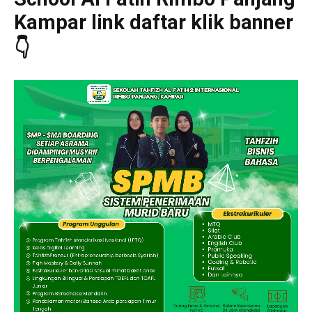
Kampar link daftar klik banner
👇