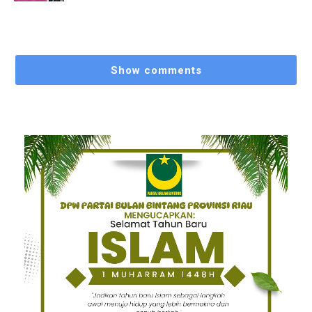
Show comments