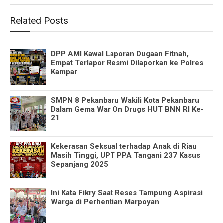
Related Posts
DPP AMI Kawal Laporan Dugaan Fitnah,
Empat Terlapor Resmi Dilaporkan ke Polres
Kampar
SMPN 8 Pekanbaru Wakili Kota Pekanbaru
Dalam Gema War On Drugs HUT BNN RI Ke-
21
Kekerasan Seksual terhadap Anak di Riau
Masih Tinggi, UPT PPA Tangani 237 Kasus
Sepanjang 2025
Ini Kata Fikry Saat Reses Tampung Aspirasi
Warga di Perhentian Marpoyan