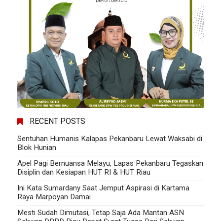
RECENT POSTS
Sentuhan Humanis Kalapas Pekanbaru Lewat Waksabi di
Blok Hunian
Apel Pagi Bernuansa Melayu, Lapas Pekanbaru Tegaskan
Disiplin dan Kesiapan HUT RI & HUT Riau
Ini Kata Sumardany Saat Jemput Aspirasi di Kartama
Raya Marpoyan Damai
Mesti Sudah Dimutasi, Tetap Saja Ada Mantan ASN