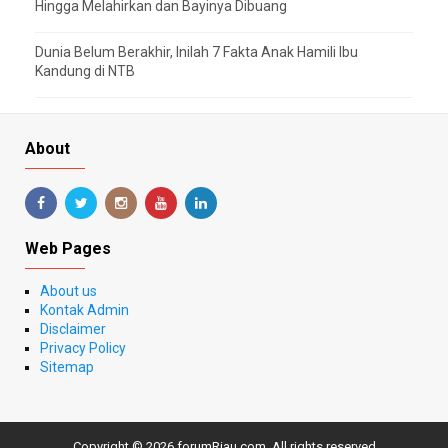
Hingga Melahirkan dan Bayinya Dibuang
Dunia Belum Berakhir, Inilah 7 Fakta Anak Hamili Ibu
Kandung di NTB
About
Web Pages
About us
Kontak Admin
Disclaimer
Privacy Policy
Sitemap