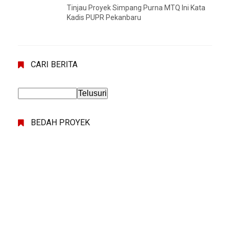
Tinjau Proyek Simpang Purna MTQ Ini Kata
Kadis PUPR Pekanbaru
CARI BERITA
BEDAH PROYEK