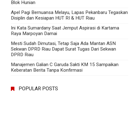
Blok Hunian
Apel Pagi Bernuansa Melayu, Lapas Pekanbaru Tegaskan
Disiplin dan Kesiapan HUT RI & HUT Riau
Ini Kata Sumardany Saat Jemput Aspirasi di Kartama
Raya Marpoyan Damai
Mesti Sudah Dimutasi, Tetap Saja Ada Mantan ASN
Sekwan DPRD Riau Dapat Surat Tugas Dari Sekwan
DPRD Riau
Manajemen Galian C Garuda Sakti KM 15 Sampaikan
Keberatan Berita Tanpa Konfirmasi
POPULAR POSTS