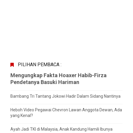
PILIHAN PEMBACA :
Mengungkap Fakta Hoaxer Habib-Firza
Pendetanya Basuki Hariman
Bambang Tri Tantang Jokowi Hadir Dalam Sidang Nantinya
Heboh Video Pegawai Chevron Lawan Anggota Dewan, Ada
yang Kenal?
Ayah Jadi TKI di Malaysia, Anak Kandung Hamili Ibunya