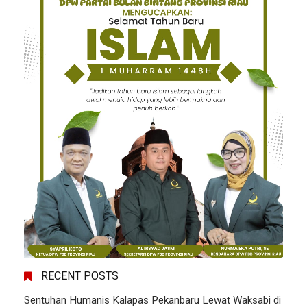
RECENT POSTS
Sentuhan Humanis Kalapas Pekanbaru Lewat Waksabi di