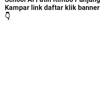
Kampar link daftar klik banner
👇