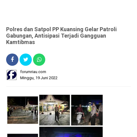
Polres dan Satpol PP Kuansing Gelar Patroli
Gabungan, Antisipasi Terjadi Gangguan
Kamtibmas
forumriau.com
Minggu, 19 Juni 2022