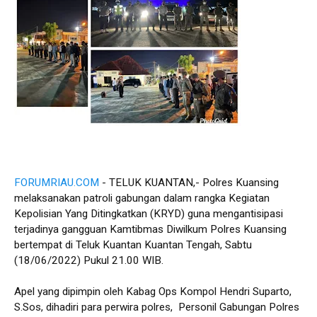
FORUMRIAU.COM
- TELUK KUANTAN,- Polres Kuansing
melaksanakan patroli gabungan dalam rangka Kegiatan
Kepolisian Yang Ditingkatkan (KRYD) guna mengantisipasi
terjadinya gangguan Kamtibmas Diwilkum Polres Kuansing
bertempat di Teluk Kuantan Kuantan Tengah, Sabtu
(18/06/2022) Pukul 21.00 WIB.
Apel yang dipimpin oleh Kabag Ops Kompol Hendri Suparto,
S.Sos, dihadiri para perwira polres, Personil Gabungan Polres