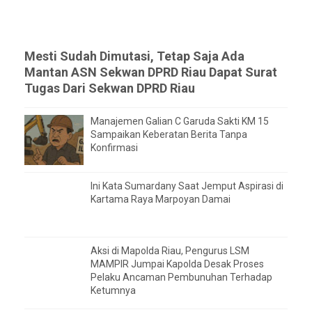
Mesti Sudah Dimutasi, Tetap Saja Ada
Mantan ASN Sekwan DPRD Riau Dapat Surat
Tugas Dari Sekwan DPRD Riau
Manajemen Galian C Garuda Sakti KM 15
Sampaikan Keberatan Berita Tanpa
Konfirmasi
Ini Kata Sumardany Saat Jemput Aspirasi di
Kartama Raya Marpoyan Damai
Aksi di Mapolda Riau, Pengurus LSM
MAMPIR Jumpai Kapolda Desak Proses
Pelaku Ancaman Pembunuhan Terhadap
Ketumnya