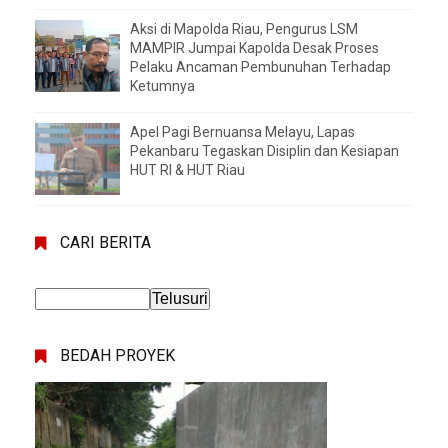
Aksi di Mapolda Riau, Pengurus LSM
MAMPIR Jumpai Kapolda Desak Proses
Pelaku Ancaman Pembunuhan Terhadap
Ketumnya
Apel Pagi Bernuansa Melayu, Lapas
Pekanbaru Tegaskan Disiplin dan Kesiapan
HUT RI & HUT Riau
CARI BERITA
BEDAH PROYEK