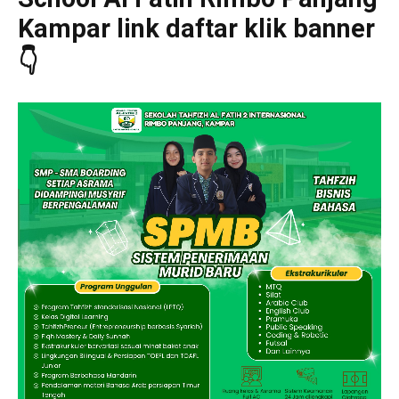
Kampar link daftar klik banner
👇