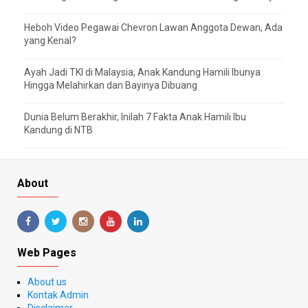
Heboh Video Pegawai Chevron Lawan Anggota Dewan, Ada
yang Kenal?
Ayah Jadi TKI di Malaysia, Anak Kandung Hamili Ibunya
Hingga Melahirkan dan Bayinya Dibuang
Dunia Belum Berakhir, Inilah 7 Fakta Anak Hamili Ibu
Kandung di NTB
About
Web Pages
About us
Kontak Admin
Disclaimer