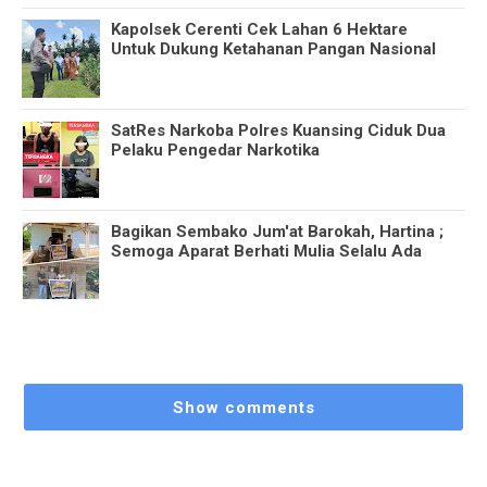
Kapolsek Cerenti Cek Lahan 6 Hektare
Untuk Dukung Ketahanan Pangan Nasional
SatRes Narkoba Polres Kuansing Ciduk Dua
Pelaku Pengedar Narkotika
Bagikan Sembako Jum'at Barokah, Hartina ;
Semoga Aparat Berhati Mulia Selalu Ada
Show comments