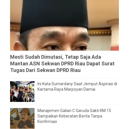
Mesti Sudah Dimutasi, Tetap Saja Ada
Mantan ASN Sekwan DPRD Riau Dapat Surat
Tugas Dari Sekwan DPRD Riau
Ini Kata Sumardany Saat Jemput Aspirasi di
Kartama Raya Marpoyan Damai
Manajemen Galian C Garuda Sakti KM 15
Sampaikan Keberatan Berita Tanpa
Konfirmasi