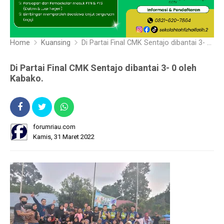
Home
Kuansing
Di Partai Final CMK Sentajo dibantai 3- 0 oleh Kabako.
Di Partai Final CMK Sentajo dibantai 3- 0 oleh
Kabako.
forumriau.com
Kamis, 31 Maret 2022