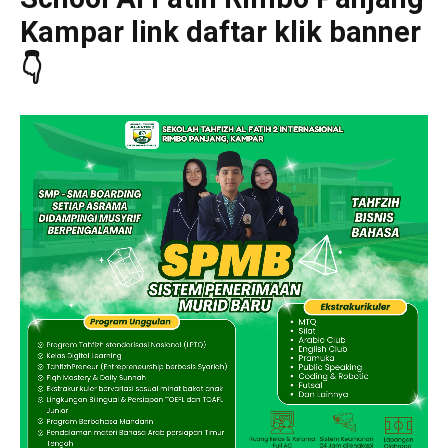
Kampar link daftar klik banner
👇