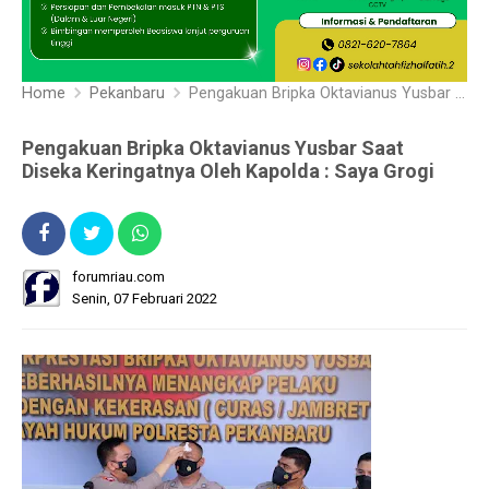
Home
Pekanbaru
Pengakuan Bripka Oktavianus Yusbar Saat Diseka Keringatnya Oleh Kapolda : Saya Grogi
Pengakuan Bripka Oktavianus Yusbar Saat
Diseka Keringatnya Oleh Kapolda : Saya Grogi
forumriau.com
Senin, 07 Februari 2022