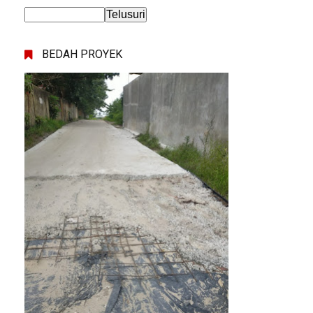
BEDAH PROYEK