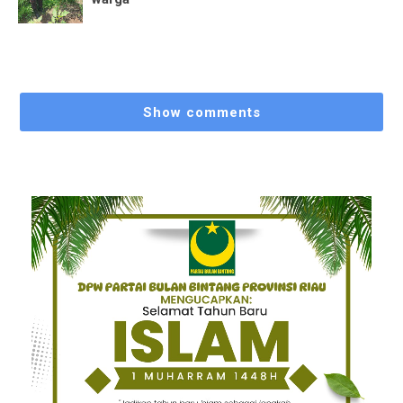
Show comments