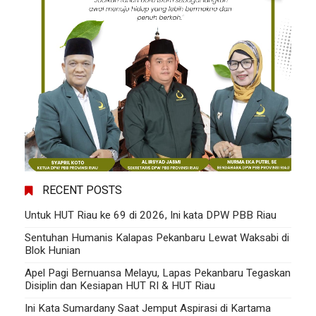
RECENT POSTS
Untuk HUT Riau ke 69 di 2026, Ini kata DPW PBB Riau
Sentuhan Humanis Kalapas Pekanbaru Lewat Waksabi di
Blok Hunian
Apel Pagi Bernuansa Melayu, Lapas Pekanbaru Tegaskan
Disiplin dan Kesiapan HUT RI & HUT Riau
Ini Kata Sumardany Saat Jemput Aspirasi di Kartama