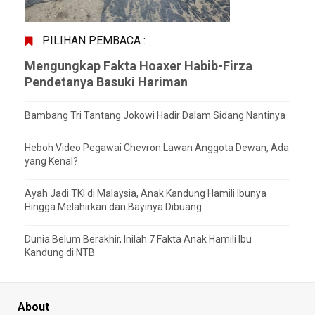
PILIHAN PEMBACA :
Mengungkap Fakta Hoaxer Habib-Firza
Pendetanya Basuki Hariman
Bambang Tri Tantang Jokowi Hadir Dalam Sidang Nantinya
Heboh Video Pegawai Chevron Lawan Anggota Dewan, Ada
yang Kenal?
Ayah Jadi TKI di Malaysia, Anak Kandung Hamili Ibunya
Hingga Melahirkan dan Bayinya Dibuang
Dunia Belum Berakhir, Inilah 7 Fakta Anak Hamili Ibu
Kandung di NTB
About