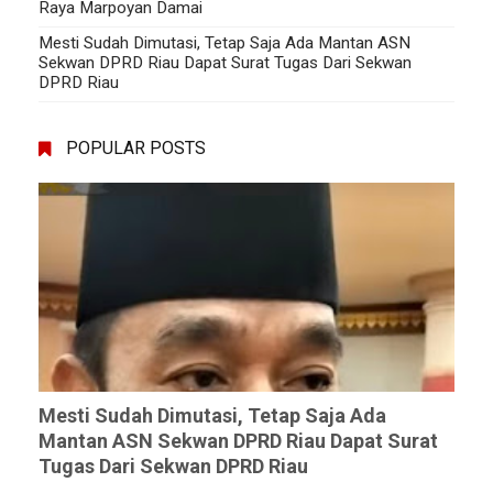
Raya Marpoyan Damai
Mesti Sudah Dimutasi, Tetap Saja Ada Mantan ASN
Sekwan DPRD Riau Dapat Surat Tugas Dari Sekwan
DPRD Riau
POPULAR POSTS
Mesti Sudah Dimutasi, Tetap Saja Ada
Mantan ASN Sekwan DPRD Riau Dapat Surat
Tugas Dari Sekwan DPRD Riau