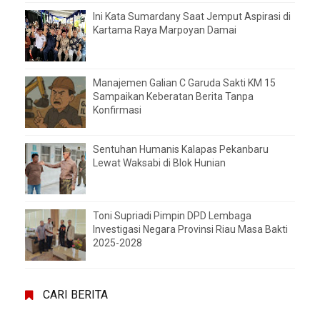
Ini Kata Sumardany Saat Jemput Aspirasi di
Kartama Raya Marpoyan Damai
Manajemen Galian C Garuda Sakti KM 15
Sampaikan Keberatan Berita Tanpa
Konfirmasi
Sentuhan Humanis Kalapas Pekanbaru
Lewat Waksabi di Blok Hunian
Toni Supriadi Pimpin DPD Lembaga
Investigasi Negara Provinsi Riau Masa Bakti
2025-2028
CARI BERITA