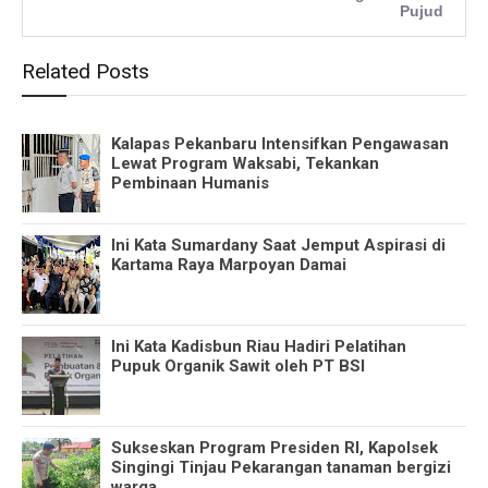
Pujud
Related Posts
Kalapas Pekanbaru Intensifkan Pengawasan
Lewat Program Waksabi, Tekankan
Pembinaan Humanis
Ini Kata Sumardany Saat Jemput Aspirasi di
Kartama Raya Marpoyan Damai
Ini Kata Kadisbun Riau Hadiri Pelatihan
Pupuk Organik Sawit oleh PT BSI
Sukseskan Program Presiden RI, Kapolsek
Singingi Tinjau Pekarangan tanaman bergizi
warga