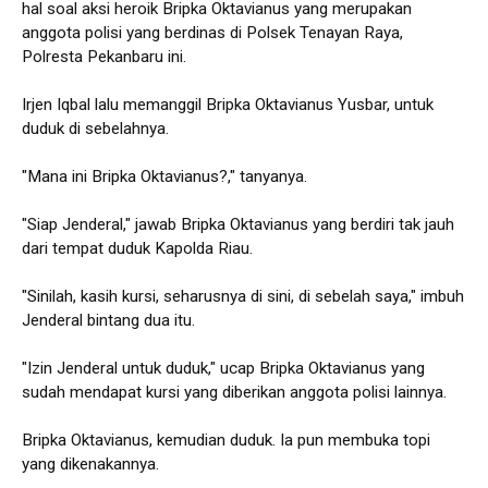
hal soal aksi heroik Bripka Oktavianus yang merupakan
anggota polisi yang berdinas di Polsek Tenayan Raya,
Polresta Pekanbaru ini.
Irjen Iqbal lalu memanggil Bripka Oktavianus Yusbar, untuk
duduk di sebelahnya.
"Mana ini Bripka Oktavianus?," tanyanya.
"Siap Jenderal," jawab Bripka Oktavianus yang berdiri tak jauh
dari tempat duduk Kapolda Riau.
"Sinilah, kasih kursi, seharusnya di sini, di sebelah saya," imbuh
Jenderal bintang dua itu.
"Izin Jenderal untuk duduk," ucap Bripka Oktavianus yang
sudah mendapat kursi yang diberikan anggota polisi lainnya.
Bripka Oktavianus, kemudian duduk. Ia pun membuka topi
yang dikenakannya.