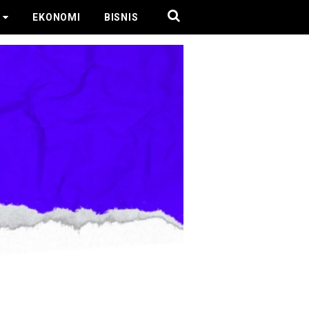
EKONOMI
BISNIS