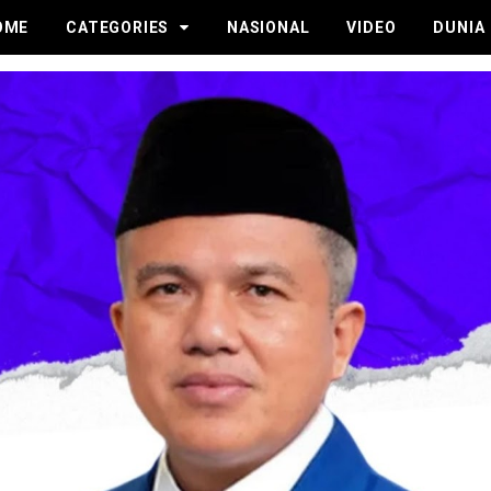
OME
CATEGORIES
NASIONAL
VIDEO
DUNIA