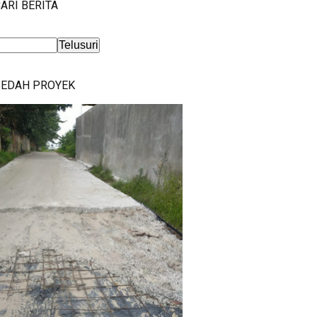
ARI BERITA
BEDAH PROYEK