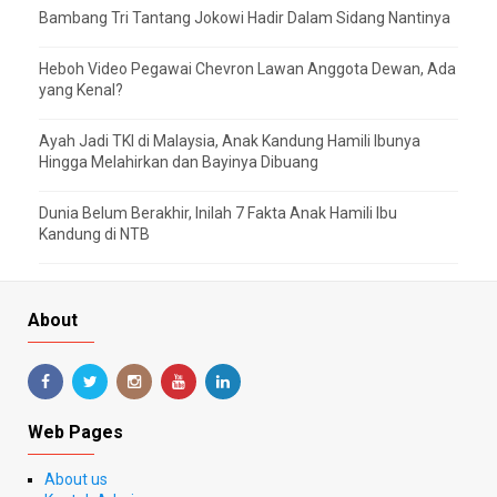
Bambang Tri Tantang Jokowi Hadir Dalam Sidang Nantinya
Heboh Video Pegawai Chevron Lawan Anggota Dewan, Ada
yang Kenal?
Ayah Jadi TKI di Malaysia, Anak Kandung Hamili Ibunya
Hingga Melahirkan dan Bayinya Dibuang
Dunia Belum Berakhir, Inilah 7 Fakta Anak Hamili Ibu
Kandung di NTB
About
Web Pages
About us