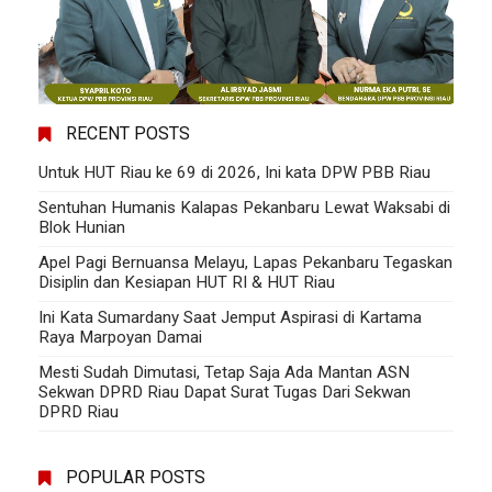
RECENT POSTS
Untuk HUT Riau ke 69 di 2026, Ini kata DPW PBB Riau
Sentuhan Humanis Kalapas Pekanbaru Lewat Waksabi di
Blok Hunian
Apel Pagi Bernuansa Melayu, Lapas Pekanbaru Tegaskan
Disiplin dan Kesiapan HUT RI & HUT Riau
Ini Kata Sumardany Saat Jemput Aspirasi di Kartama
Raya Marpoyan Damai
Mesti Sudah Dimutasi, Tetap Saja Ada Mantan ASN
Sekwan DPRD Riau Dapat Surat Tugas Dari Sekwan
DPRD Riau
POPULAR POSTS