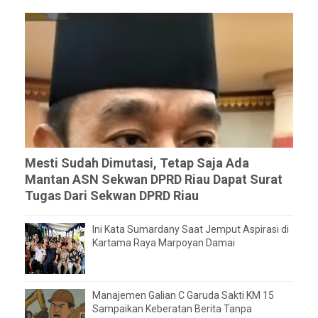
Mesti Sudah Dimutasi, Tetap Saja Ada
Mantan ASN Sekwan DPRD Riau Dapat Surat
Tugas Dari Sekwan DPRD Riau
Ini Kata Sumardany Saat Jemput Aspirasi di
Kartama Raya Marpoyan Damai
Manajemen Galian C Garuda Sakti KM 15
Sampaikan Keberatan Berita Tanpa