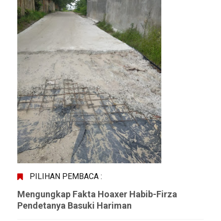
PILIHAN PEMBACA :
Mengungkap Fakta Hoaxer Habib-Firza
Pendetanya Basuki Hariman