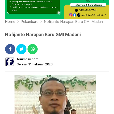
Home
Pekanbaru
Nofijanto Harapan Baru GMI Madani
Nofijanto Harapan Baru GMI Madani
forumriau.com
Selasa, 11 Februari 2020