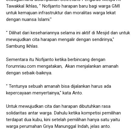
Tawakkal Ikhlas, " Nofijanto harapan baru bagi warga GMI
untuk kemajuan infrastruktur dan moralitas warga lekat
dengan nuansa Islami."
" Dilihat dari kesehariannya selama ini aktif di Mesjid dan untuk
mewujudkan cita harapan mengalir dengan sendirinya,"
Sambung Ikhlas.
Sementara itu Nofijanto ketika berbincang dengan
forumriau.com mengatakan, Akan menjalankan amanah
dengan sebaik-baiknya.
" Tentunya sebuah amanah bisa dijalankan harus ada
kepercayaan menyertainya," kata Anto.
Untuk mewujudkan cita dan harapan dibutuhkan rasa
solidaritas antar warga. Dahulu ketika kompetisi pemilihan
terdapat dua kubu, kini setelah pemilihan hanya satu yaitu
warga perumahan Griya Manunggal Indah, jelas anto.