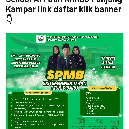
Kampar link daftar klik banner
👇