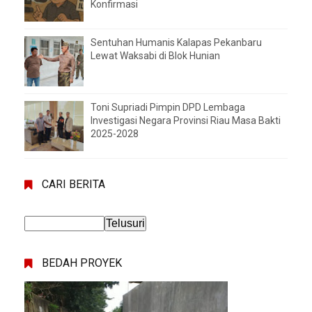
Konfirmasi
Sentuhan Humanis Kalapas Pekanbaru
Lewat Waksabi di Blok Hunian
Toni Supriadi Pimpin DPD Lembaga
Investigasi Negara Provinsi Riau Masa Bakti
2025-2028
CARI BERITA
BEDAH PROYEK