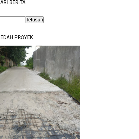
ARI BERITA
BEDAH PROYEK