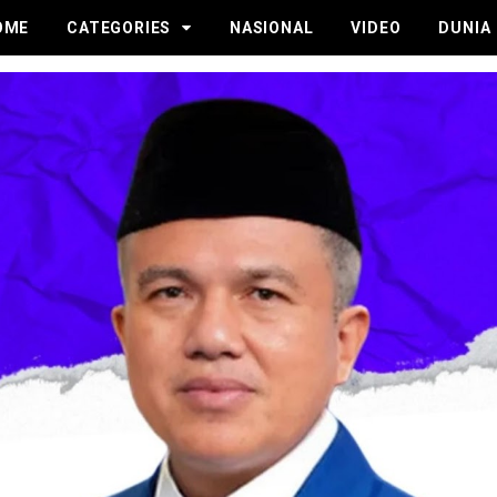
OME
CATEGORIES
NASIONAL
VIDEO
DUNIA