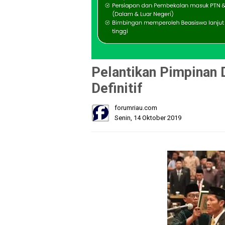
Pelantikan Pimpinan
Definitif
forumriau.com
Senin, 14 Oktober 2019