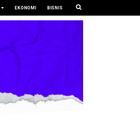
EKONOMI
BISNIS