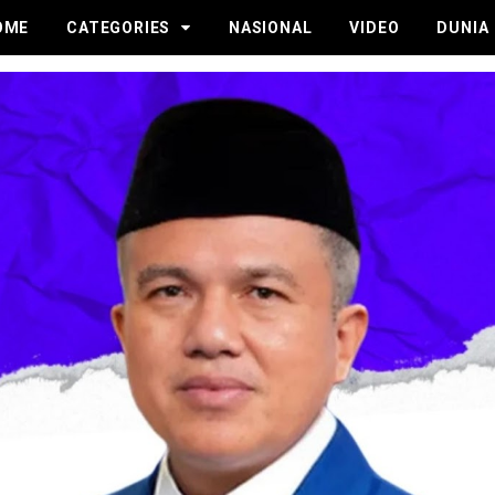
OME
CATEGORIES
NASIONAL
VIDEO
DUNIA