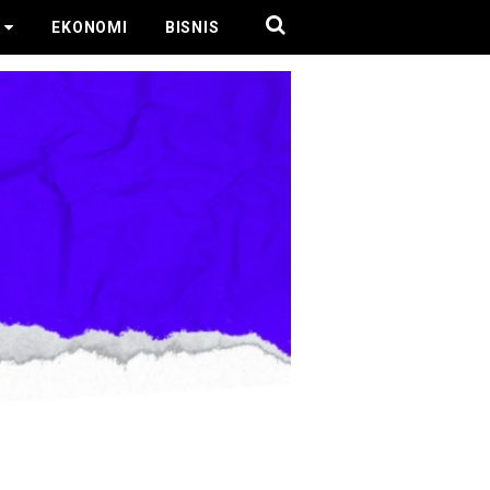
EKONOMI
BISNIS