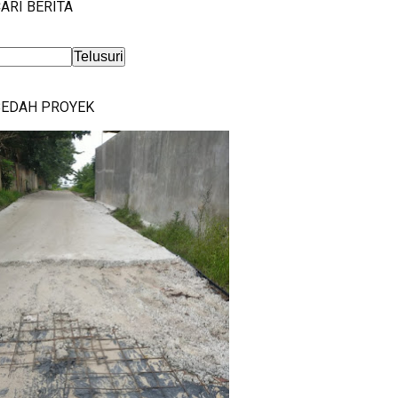
ARI BERITA
BEDAH PROYEK