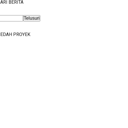
ARI BERITA
BEDAH PROYEK