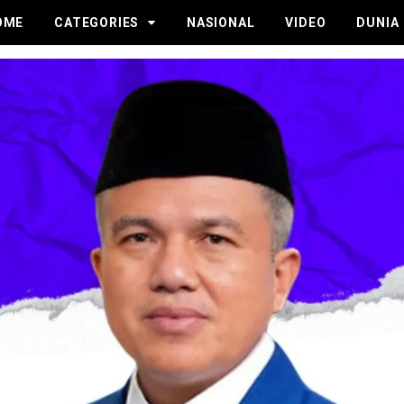
OME
CATEGORIES
NASIONAL
VIDEO
DUNIA