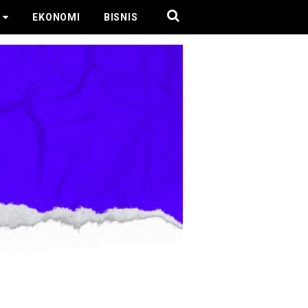
EKONOMI
BISNIS