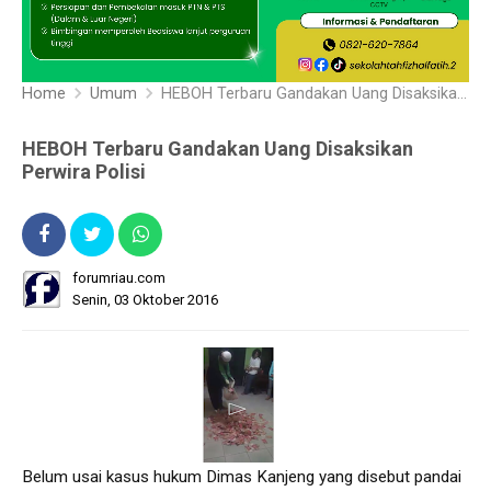
Home
Umum
HEBOH Terbaru Gandakan Uang Disaksikan Perwira Polisi
HEBOH Terbaru Gandakan Uang Disaksikan
Perwira Polisi
forumriau.com
Senin, 03 Oktober 2016
Belum usai kasus hukum Dimas Kanjeng yang disebut pandai