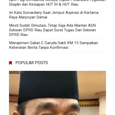
Disiplin dan Kesiapan HUT RI & HUT Riau
Ini Kata Sumardany Saat Jemput Aspirasi di Kartama
Raya Marpoyan Damai
Mesti Sudah Dimutasi, Tetap Saja Ada Mantan ASN
Sekwan DPRD Riau Dapat Surat Tugas Dari Sekwan
DPRD Riau
Manajemen Galian C Garuda Sakti KM 15 Sampaikan
Keberatan Berita Tanpa Konfirmasi
POPULAR POSTS