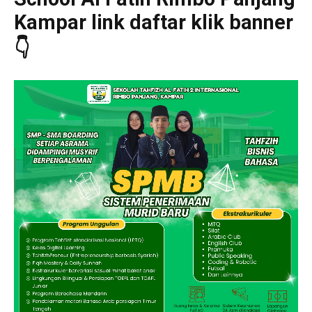
Kampar link daftar klik banner
👇