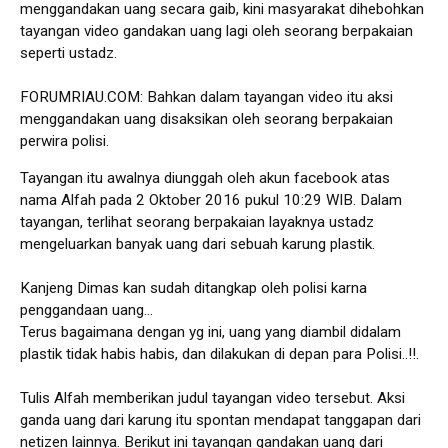
menggandakan uang secara gaib, kini masyarakat dihebohkan
tayangan video gandakan uang lagi oleh seorang berpakaian
seperti ustadz.
FORUMRIAU.COM: Bahkan dalam tayangan video itu aksi
menggandakan uang disaksikan oleh seorang berpakaian
perwira polisi.
Tayangan itu awalnya diunggah oleh akun facebook atas
nama Alfah pada 2 Oktober 2016 pukul 10:29 WIB. Dalam
tayangan, terlihat seorang berpakaian layaknya ustadz
mengeluarkan banyak uang dari sebuah karung plastik.
Kanjeng Dimas kan sudah ditangkap oleh polisi karna
penggandaan uang...
Terus bagaimana dengan yg ini, uang yang diambil didalam
plastik tidak habis habis, dan dilakukan di depan para Polisi..!!.
Tulis Alfah memberikan judul tayangan video tersebut. Aksi
ganda uang dari karung itu spontan mendapat tanggapan dari
netizen lainnya. Berikut ini tayangan gandakan uang dari