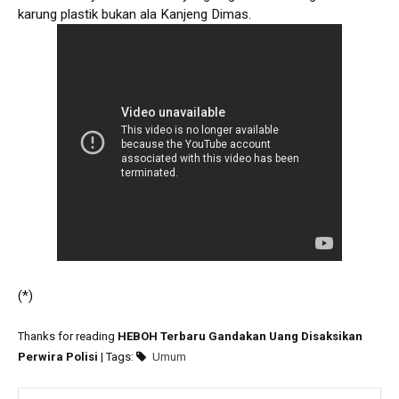
karung plastik bukan ala Kanjeng Dimas.
(*)
Thanks for reading
HEBOH Terbaru Gandakan Uang Disaksikan
Perwira Polisi
| Tags:
Umum