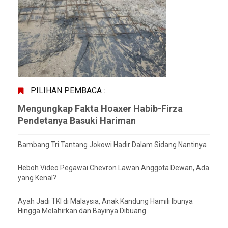
PILIHAN PEMBACA :
Mengungkap Fakta Hoaxer Habib-Firza
Pendetanya Basuki Hariman
Bambang Tri Tantang Jokowi Hadir Dalam Sidang Nantinya
Heboh Video Pegawai Chevron Lawan Anggota Dewan, Ada
yang Kenal?
Ayah Jadi TKI di Malaysia, Anak Kandung Hamili Ibunya
Hingga Melahirkan dan Bayinya Dibuang