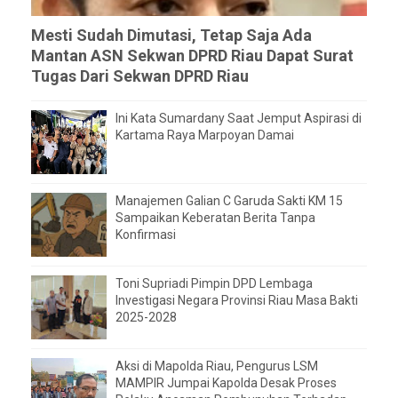
Mesti Sudah Dimutasi, Tetap Saja Ada
Mantan ASN Sekwan DPRD Riau Dapat Surat
Tugas Dari Sekwan DPRD Riau
Ini Kata Sumardany Saat Jemput Aspirasi di
Kartama Raya Marpoyan Damai
Manajemen Galian C Garuda Sakti KM 15
Sampaikan Keberatan Berita Tanpa
Konfirmasi
Toni Supriadi Pimpin DPD Lembaga
Investigasi Negara Provinsi Riau Masa Bakti
2025-2028
Aksi di Mapolda Riau, Pengurus LSM
MAMPIR Jumpai Kapolda Desak Proses