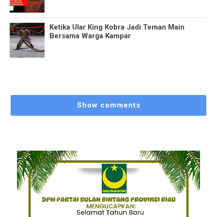
Ketika Ular King Kobra Jadi Teman Main
Bersama Warga Kampar
Show comments