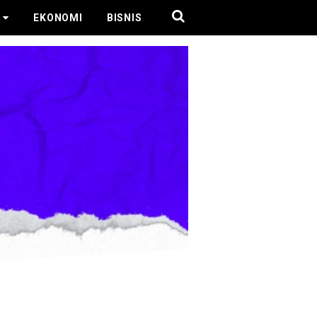
EKONOMI
BISNIS