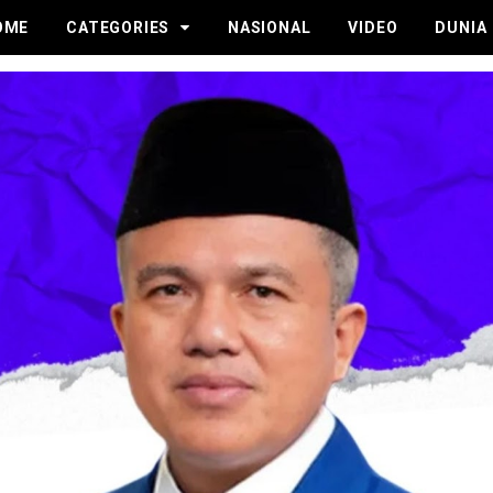
OME
CATEGORIES
NASIONAL
VIDEO
DUNIA