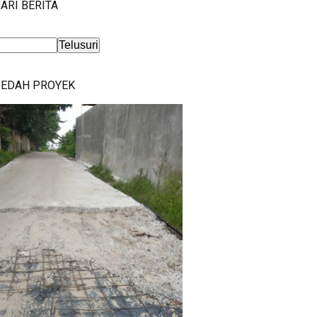
ARI BERITA
BEDAH PROYEK