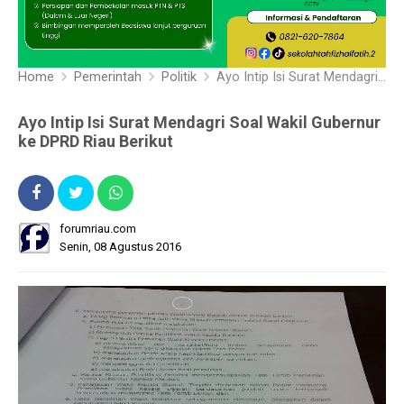
Home
Pemerintah
Politik
Ayo Intip Isi Surat Mendagri Soal Wakil Gubernur ke DPRD Riau Berikut
Ayo Intip Isi Surat Mendagri Soal Wakil Gubernur
ke DPRD Riau Berikut
forumriau.com
Senin, 08 Agustus 2016