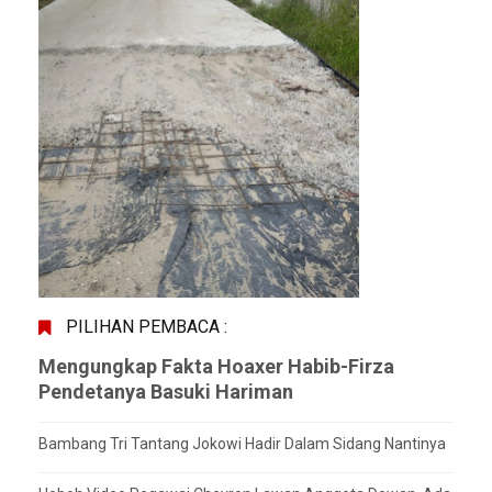
PILIHAN PEMBACA :
Mengungkap Fakta Hoaxer Habib-Firza
Pendetanya Basuki Hariman
Bambang Tri Tantang Jokowi Hadir Dalam Sidang Nantinya