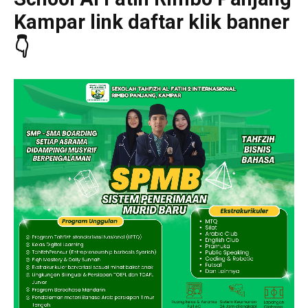
Kampar link daftar klik banner
👇