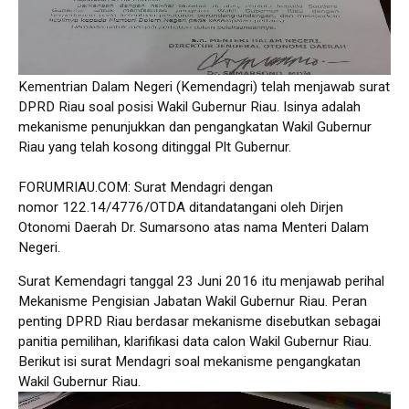
Kementrian Dalam Negeri (Kemendagri) telah menjawab surat
DPRD Riau soal posisi Wakil Gubernur Riau. Isinya adalah
mekanisme penunjukkan dan pengangkatan Wakil Gubernur
Riau yang telah kosong ditinggal Plt Gubernur.
FORUMRIAU.COM: Surat Mendagri dengan
nomor 122.14/4776/OTDA ditandatangani oleh Dirjen
Otonomi Daerah Dr. Sumarsono atas nama Menteri Dalam
Negeri.
Surat Kemendagri tanggal 23 Juni 2016 itu menjawab perihal
Mekanisme Pengisian Jabatan Wakil Gubernur Riau. Peran
penting DPRD Riau berdasar mekanisme disebutkan sebagai
panitia pemilihan, klarifikasi data calon Wakil Gubernur Riau.
Berikut isi surat Mendagri soal mekanisme pengangkatan
Wakil Gubernur Riau.