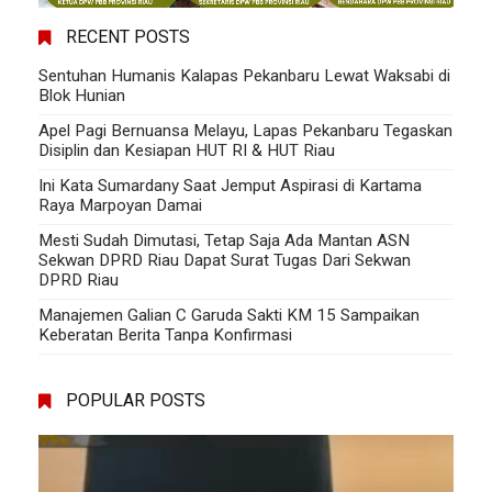
RECENT POSTS
Sentuhan Humanis Kalapas Pekanbaru Lewat Waksabi di
Blok Hunian
Apel Pagi Bernuansa Melayu, Lapas Pekanbaru Tegaskan
Disiplin dan Kesiapan HUT RI & HUT Riau
Ini Kata Sumardany Saat Jemput Aspirasi di Kartama
Raya Marpoyan Damai
Mesti Sudah Dimutasi, Tetap Saja Ada Mantan ASN
Sekwan DPRD Riau Dapat Surat Tugas Dari Sekwan
DPRD Riau
Manajemen Galian C Garuda Sakti KM 15 Sampaikan
Keberatan Berita Tanpa Konfirmasi
POPULAR POSTS