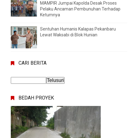
MAMPIR Jumpai Kapolda Desak Proses
Pelaku Ancaman Pembunuhan Terhadap
Ketumnya
Sentuhan Humanis Kalapas Pekanbaru
Lewat Waksabi di Blok Hunian
CARI BERITA
BEDAH PROYEK