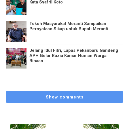
Kata Syafril Koto
Tokoh Masyarakat Meranti Sampaikan
Pernyataan Sikap untuk Bupati Meranti
Jelang Idul Fitri, Lapas Pekanbaru Gandeng
APH Gelar Razia Kamar Hunian Warga
Binaan
Show comments