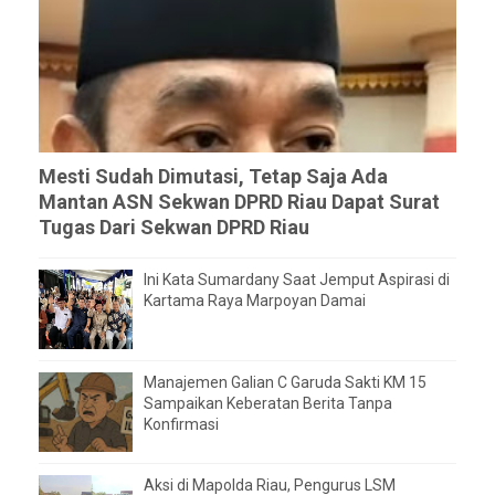
Mesti Sudah Dimutasi, Tetap Saja Ada
Mantan ASN Sekwan DPRD Riau Dapat Surat
Tugas Dari Sekwan DPRD Riau
Ini Kata Sumardany Saat Jemput Aspirasi di
Kartama Raya Marpoyan Damai
Manajemen Galian C Garuda Sakti KM 15
Sampaikan Keberatan Berita Tanpa
Konfirmasi
Aksi di Mapolda Riau, Pengurus LSM