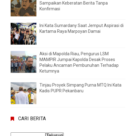
Sampaikan Keberatan Berita Tanpa
Konfirmasi
Ini Kata Sumardany Saat Jemput Aspirasi di
Kartama Raya Marpoyan Damai
Aksi di Mapolda Riau, Pengurus LSM
MAMPIR Jumpai Kapolda Desak Proses
Pelaku Ancaman Pembunuhan Terhadap
Ketumnya
Tinjau Proyek Simpang Purna MTQ Ini Kata
Kadis PUPR Pekanbaru
CARI BERITA