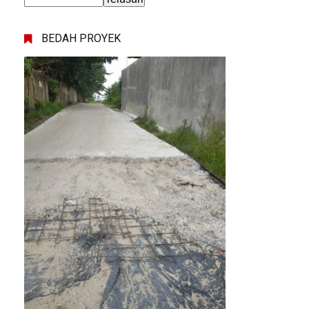
BEDAH PROYEK