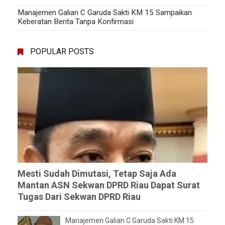
Manajemen Galian C Garuda Sakti KM 15 Sampaikan
Keberatan Berita Tanpa Konfirmasi
POPULAR POSTS
Mesti Sudah Dimutasi, Tetap Saja Ada
Mantan ASN Sekwan DPRD Riau Dapat Surat
Tugas Dari Sekwan DPRD Riau
Manajemen Galian C Garuda Sakti KM 15