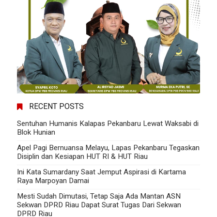
RECENT POSTS
Sentuhan Humanis Kalapas Pekanbaru Lewat Waksabi di
Blok Hunian
Apel Pagi Bernuansa Melayu, Lapas Pekanbaru Tegaskan
Disiplin dan Kesiapan HUT RI & HUT Riau
Ini Kata Sumardany Saat Jemput Aspirasi di Kartama
Raya Marpoyan Damai
Mesti Sudah Dimutasi, Tetap Saja Ada Mantan ASN
Sekwan DPRD Riau Dapat Surat Tugas Dari Sekwan
DPRD Riau