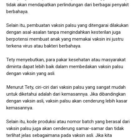
tidak akan mendapatkan perlindungan dari berbagai penyakit
berbahaya.
Selain itu, pembuatan vaksin palsu yang ditengarai dilakukan
dengan asal-asalan tanpa mengindahkan kesterilan juga
berpotensi membuat anak yang memakai vaksin ini justru
terkena virus atau bakteri berbahaya.
Tety menyebutkan, para pakar kesehatan atau masyarakat
diminta dapat lebih baik dalam membedakan vaksin palsu
dengan vaksin yang asli.
Menurut Tety, ciri-ciri dari vaksin palsu yang sangat mudah
untuk diketahui adalah dari kemasannya. Jika dibandingkan
dengan vaksin asli, vaksin palsu akan cenderung lebih kasar
kemasannya.
Selain itu, kode produksi atau nomor batch yang berasal dari
vaksin palsu juga akan cenderung samar-samar dan tidak
terlihat jelas sebagaimana pada vaksin asli. Jika kita