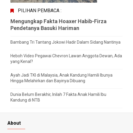
PILIHAN PEMBACA :
Mengungkap Fakta Hoaxer Habib-Firza
Pendetanya Basuki Hariman
Bambang Tri Tantang Jokowi Hadir Dalam Sidang Nantinya
Heboh Video Pegawai Chevron Lawan Anggota Dewan, Ada
yang Kenal?
Ayah Jadi TKI di Malaysia, Anak Kandung Hamili Ibunya
Hingga Melahirkan dan Bayinya Dibuang
Dunia Belum Berakhir, Inilah 7 Fakta Anak Hamili Ibu
Kandung di NTB
About