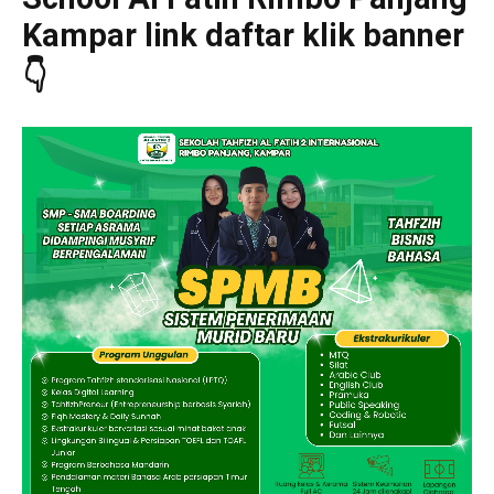
Kampar link daftar klik banner
👇