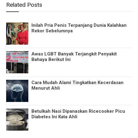
Related Posts
Inilah Pria Penis Terpanjang Dunia Kalahkan
Rekor Sebelumnya
Awas LGBT Banyak Terjangkit Penyakit
Bahaya Berikut Ini
Cara Mudah Alami Tingkatkan Kecerdasan
Menurut Ahli
Betulkah Nasi Dipanaskan Ricecooker Picu
Diabetes Ini Kata Ahli