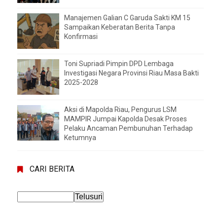
Manajemen Galian C Garuda Sakti KM 15
Sampaikan Keberatan Berita Tanpa
Konfirmasi
Toni Supriadi Pimpin DPD Lembaga
Investigasi Negara Provinsi Riau Masa Bakti
2025-2028
Aksi di Mapolda Riau, Pengurus LSM
MAMPIR Jumpai Kapolda Desak Proses
Pelaku Ancaman Pembunuhan Terhadap
Ketumnya
CARI BERITA