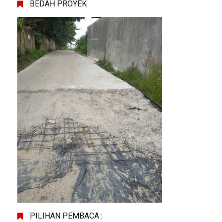
BEDAH PROYEK
PILIHAN PEMBACA :