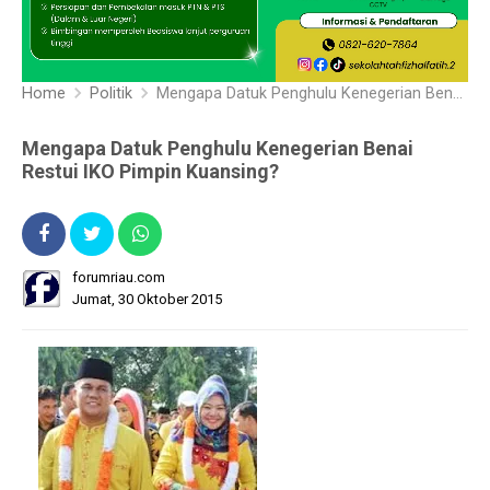
Home
Politik
Mengapa Datuk Penghulu Kenegerian Benai Restui IKO Pimpin Kuansing?
Mengapa Datuk Penghulu Kenegerian Benai
Restui IKO Pimpin Kuansing?
forumriau.com
Jumat, 30 Oktober 2015