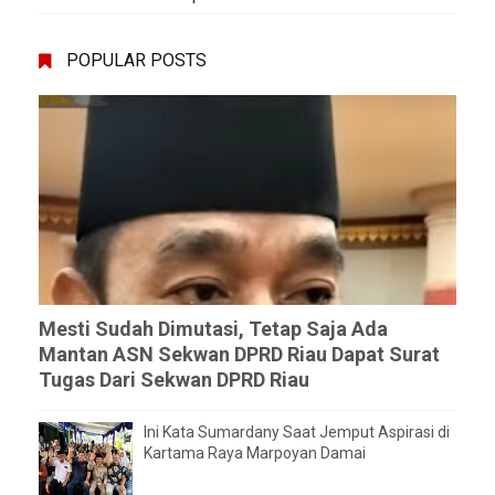
POPULAR POSTS
Mesti Sudah Dimutasi, Tetap Saja Ada
Mantan ASN Sekwan DPRD Riau Dapat Surat
Tugas Dari Sekwan DPRD Riau
Ini Kata Sumardany Saat Jemput Aspirasi di
Kartama Raya Marpoyan Damai