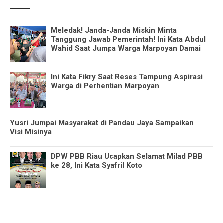
Meledak! Janda-Janda Miskin Minta
Tanggung Jawab Pemerintah! Ini Kata Abdul
Wahid Saat Jumpa Warga Marpoyan Damai
Ini Kata Fikry Saat Reses Tampung Aspirasi
Warga di Perhentian Marpoyan
Yusri Jumpai Masyarakat di Pandau Jaya Sampaikan
Visi Misinya
DPW PBB Riau Ucapkan Selamat Milad PBB
ke 28, Ini Kata Syafril Koto