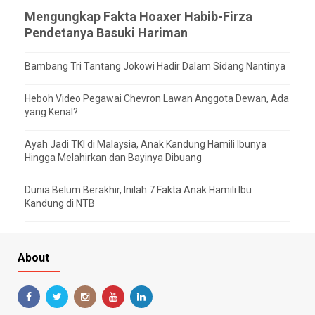
Mengungkap Fakta Hoaxer Habib-Firza
Pendetanya Basuki Hariman
Bambang Tri Tantang Jokowi Hadir Dalam Sidang Nantinya
Heboh Video Pegawai Chevron Lawan Anggota Dewan, Ada
yang Kenal?
Ayah Jadi TKI di Malaysia, Anak Kandung Hamili Ibunya
Hingga Melahirkan dan Bayinya Dibuang
Dunia Belum Berakhir, Inilah 7 Fakta Anak Hamili Ibu
Kandung di NTB
About