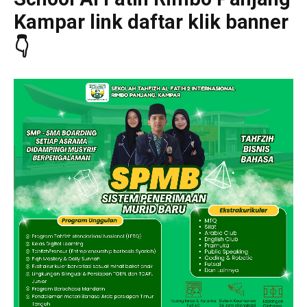
Kampar link daftar klik banner
👇