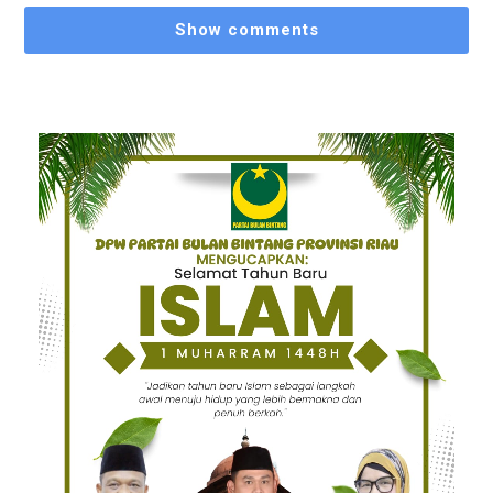
Show comments